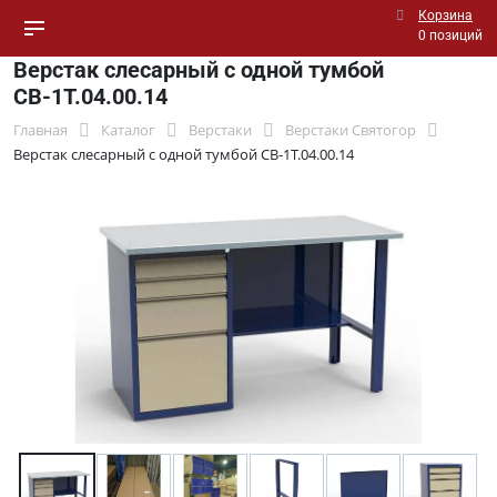
Корзина
0 позиций
Верстак слесарный с одной тумбой
СВ-1Т.04.00.14
Главная
Каталог
Верстаки
Верстаки Святогор
Верстак слесарный с одной тумбой СВ-1Т.04.00.14