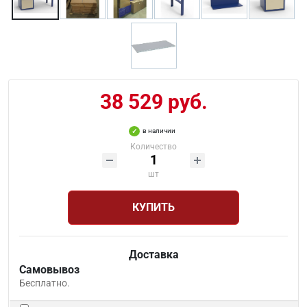
38 529 руб.
в наличии
Количество
шт
КУПИТЬ
Доставка
Самовывоз
Бесплатно.