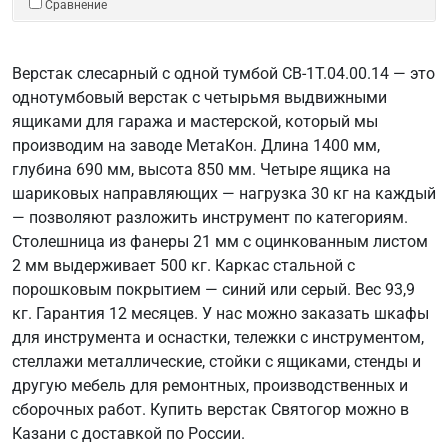
Сравнение
Верстак слесарный с одной тумбой СВ-1Т.04.00.14 — это
однотумбовый верстак с четырьмя выдвижными
ящиками для гаража и мастерской, который мы
производим на заводе МетаКон. Длина 1400 мм,
глубина 690 мм, высота 850 мм. Четыре ящика на
шариковых направляющих — нагрузка 30 кг на каждый
— позволяют разложить инструмент по категориям.
Столешница из фанеры 21 мм с оцинкованным листом
2 мм выдерживает 500 кг. Каркас стальной с
порошковым покрытием — синий или серый. Вес 93,9
кг. Гарантия 12 месяцев. У нас можно заказать шкафы
для инструмента и оснастки, тележки с инструментом,
стеллажи металлические, стойки с ящиками, стенды и
другую мебель для ремонтных, производственных и
сборочных работ. Купить верстак Святогор можно в
Казани с доставкой по России.