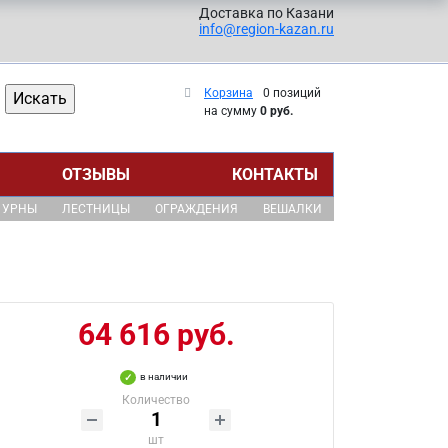
Доставка по Казани
info@region-kazan.ru
Корзина
0 позиций
на сумму
0 руб.
ОТЗЫВЫ
КОНТАКТЫ
УРНЫ
ЛЕСТНИЦЫ
ОГРАЖДЕНИЯ
ВЕШАЛКИ
64 616 руб.
в наличии
Количество
шт