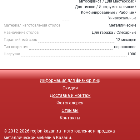
автосервиса / Для мастерских /
Для тисков / Инструментальные /
Комбинированные / Рабочие /
Универсальные
Материал изготовления столов
Металлические
Назначение столов
Для гаража / Слесарные
Гарантийный срок
12 месяцев
Тип покрытия
порошковое
Нагрузка
1000
Информация для физ/юр.лиц
Скидки
Доставка и монтаж
Фотогалерея
Отзывы
Контакты
© 2012-2026 region-kazan.ru - изготовление и продажа
металлической мебели в Казани.