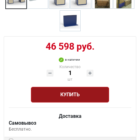
46 598 руб.
в наличии
Количество
шт
КУПИТЬ
Доставка
Самовывоз
Бесплатно.