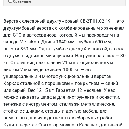
Сравнение
Верстак слесарный двухтумбовый СВ-2Т.01.02.19 — это
двухтумбовый верстак с комбинированным хранением
для СТО и автосервисов, который мы производим на
заводе МетаКон. Длина 1840 мм, глубина 690 мм,
высота 850 мм. Одна тумба с дверцей и полкой, вторая
с двумя выдвижными ящиками. Нагрузка на ящик — 30
кг. Столешница из фанеры 21 мм с оцинкованным
листом 2 мм выдерживает 1000 кг — это
универсальный и многофункциональный верстак.
Каркас стальной с порошковым покрытием — синий
или серый. Вес 121,5 кг. Гарантия 12 месяцев. У нас
можно заказать шкафы для инструмента и оснастки,
тележки с инструментом, стеллажи металлические,
стойки с ящиками, стенды и другую мебель для
ремонтных, производственных и сборочных работ.
Купить верстак Святогор можно в Казани с доставкой