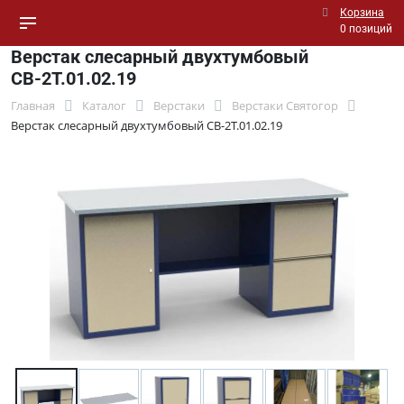
Корзина
0 позиций
Верстак слесарный двухтумбовый
СВ-2Т.01.02.19
Главная
Каталог
Верстаки
Верстаки Святогор
Верстак слесарный двухтумбовый СВ-2Т.01.02.19