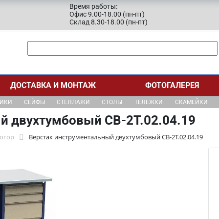
Время работы:
Офис 9.00-18.00 (пн-пт)
Склад 8.30-18.00 (пн-пт)
ДОСТАВКА И МОНТАЖ
ФОТОГАЛЕРЕЯ
ЩИКИ
СЕЙФЫ
СТЕЛЛАЖИ
СТОЛЫ
ТЕЛЕЖКИ
СКАМЕЙКИ
й двухтумбовый СВ-2Т.02.04.19
тогор
Верстак инструментальный двухтумбовый СВ-2Т.02.04.19