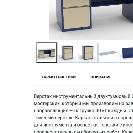
ХАРАКТЕРИСТИКИ
ОПИСАНИЕ
Верстак инструментальный двухтумбовый 
мастерских, который мы производим на зав
направляющих — нагрузка 30 кг каждый. С
тяжёлый верстак. Каркас стальной с порош
для инструмента и оснастки, тележки с инс
производственных и сборочных работ. Купи