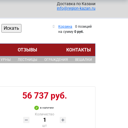
Доставка по Казани
info@region-kazan.ru
Корзина
0 позиций
на сумму
0 руб.
ОТЗЫВЫ
КОНТАКТЫ
УРНЫ
ЛЕСТНИЦЫ
ОГРАЖДЕНИЯ
ВЕШАЛКИ
56 737 руб.
в наличии
Количество
шт