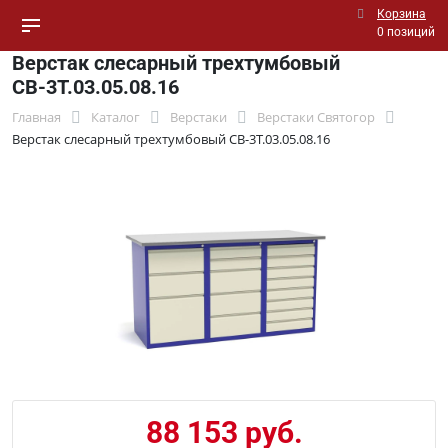
Корзина
0 позиций
Верстак слесарный трехтумбовый
СВ-3Т.03.05.08.16
Главная
Каталог
Верстаки
Верстаки Святогор
Верстак слесарный трехтумбовый СВ-3Т.03.05.08.16
88 153 руб.