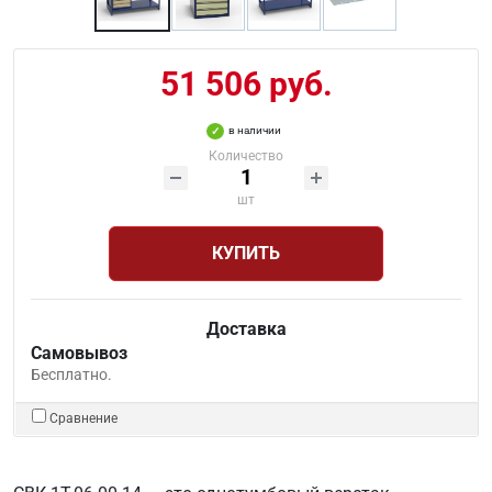
51 506 руб.
в наличии
Количество
шт
КУПИТЬ
Доставка
Самовывоз
Бесплатно.
Сравнение