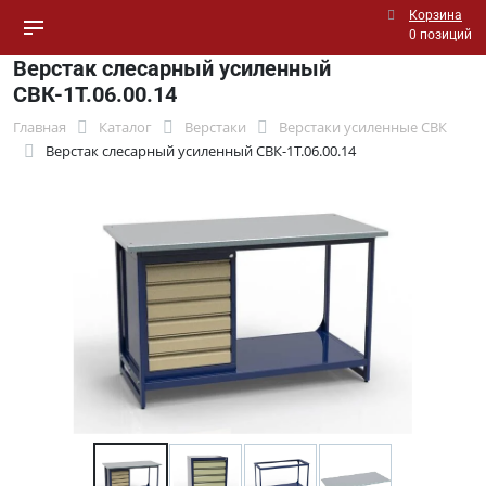
Корзина
0 позиций
Верстак слесарный усиленный
СВК-1Т.06.00.14
Главная
Каталог
Верстаки
Верстаки усиленные СВК
Верстак слесарный усиленный СВК-1Т.06.00.14