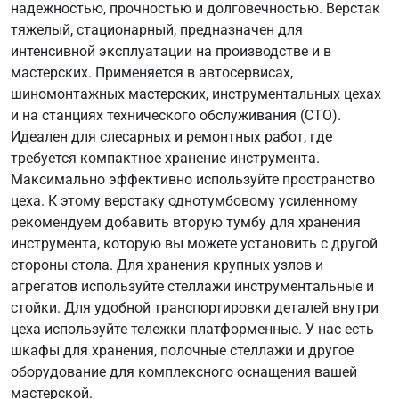
надежностью, прочностью и долговечностью. Верстак
тяжелый, стационарный, предназначен для
интенсивной эксплуатации на производстве и в
мастерских. Применяется в автосервисах,
шиномонтажных мастерских, инструментальных цехах
и на станциях технического обслуживания (СТО).
Идеален для слесарных и ремонтных работ, где
требуется компактное хранение инструмента.
Максимально эффективно используйте пространство
цеха. К этому верстаку однотумбовому усиленному
рекомендуем добавить вторую тумбу для хранения
инструмента, которую вы можете установить с другой
стороны стола. Для хранения крупных узлов и
агрегатов используйте стеллажи инструментальные и
стойки. Для удобной транспортировки деталей внутри
цеха используйте тележки платформенные. У нас есть
шкафы для хранения, полочные стеллажи и другое
оборудование для комплексного оснащения вашей
мастерской.