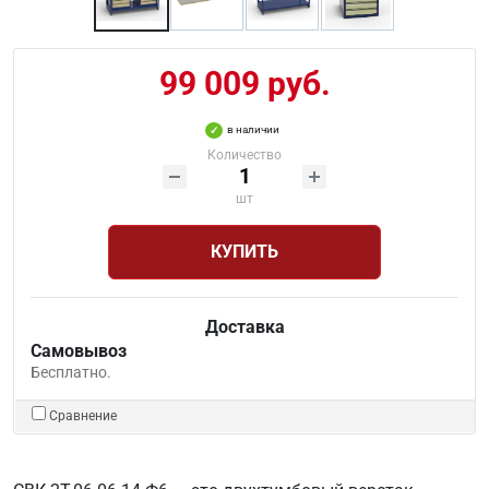
99 009 руб.
в наличии
Количество
шт
КУПИТЬ
Доставка
Самовывоз
Бесплатно.
Сравнение