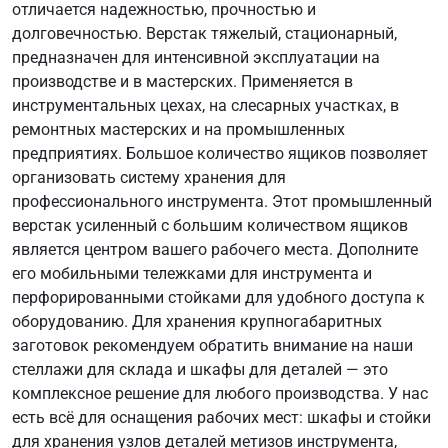
отличается надежностью, прочностью и
долговечностью. Верстак тяжелый, стационарный,
предназначен для интенсивной эксплуатации на
производстве и в мастерских. Применяется в
инструментальных цехах, на слесарных участках, в
ремонтных мастерских и на промышленных
предприятиях. Большое количество ящиков позволяет
организовать систему хранения для
профессионального инструмента. Этот промышленный
верстак усиленный с большим количеством ящиков
является центром вашего рабочего места. Дополните
его мобильными тележками для инструмента и
перфорированными стойками для удобного доступа к
оборудованию. Для хранения крупногабаритных
заготовок рекомендуем обратить внимание на наши
стеллажи для склада и шкафы для деталей — это
комплексное решение для любого производства. У нас
есть всё для оснащения рабочих мест: шкафы и стойки
для хранения узлов деталей метизов инструмента,