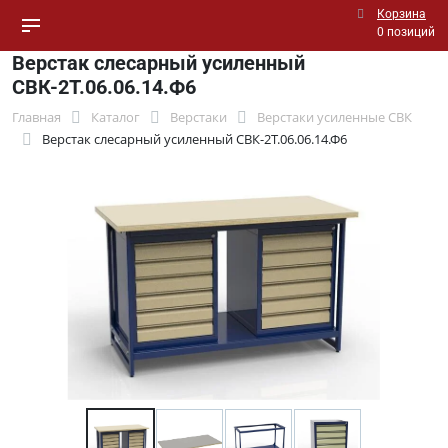
Корзина
0 позиций
Верстак слесарный усиленный
СВК-2Т.06.06.14.Ф6
Главная
Каталог
Верстаки
Верстаки усиленные СВК
Верстак слесарный усиленный СВК-2Т.06.06.14.Ф6