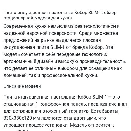
Плита индукционная настольная Кобор SLIM-1: обзор
стационарной модели для кухни
Современная кухня немыслима без технологичной и
надежной варочной поверхности. Среди множества
предложений на рынке выделяется плоская
индукционная плита SLIM-1 от бренда Кобор. Эта
модель сочетает в себе передовые технологии,
эргономичный дизайн и высокую производительность,
что делает ее отличным выбором для оснащения как
домашней, так и профессиональной кухни.
Описание модели
Плита индукционная настольная Кобор SLIM-1 – это
стационарная 1 конфорочная панель, предназначенная
для встраивания в кухонный гарнитур. Ее габариты
330х330х120 мм являются стандартными, что
упрощает процесс установки. Модель относится к