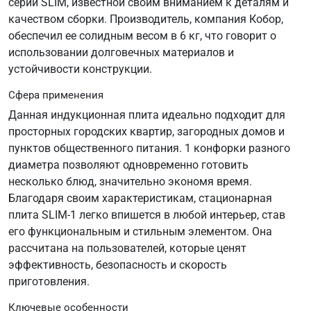
серии SLIM, известной своим вниманием к деталям и
качеством сборки. Производитель, компания Кобор,
обеспечил ее солидным весом в 6 кг, что говорит о
использовании долговечных материалов и
устойчивости конструкции.
Сфера применения
Данная индукционная плита идеально подходит для
просторных городских квартир, загородных домов и
пунктов общественного питания. 1 конфорки разного
диаметра позволяют одновременно готовить
несколько блюд, значительно экономя время.
Благодаря своим характеристикам, стационарная
плита SLIM-1 легко впишется в любой интерьер, став
его функциональным и стильным элементом. Она
рассчитана на пользователей, которые ценят
эффективность, безопасность и скорость
приготовления.
Ключевые особенности