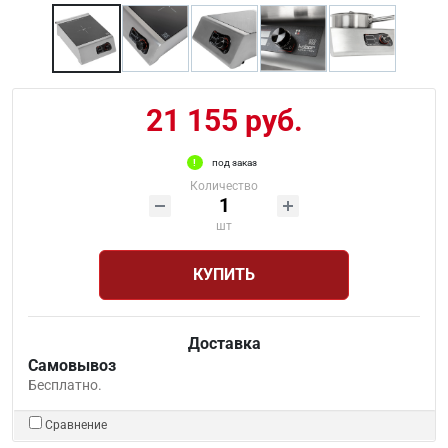
21 155 руб.
под заказ
Количество
шт
КУПИТЬ
Доставка
Самовывоз
Бесплатно.
Сравнение