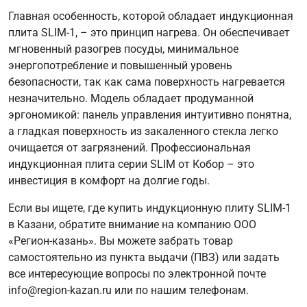
Главная особенность, которой обладает индукционная
плита SLIM-1, – это принцип нагрева. Он обеспечивает
мгновенный разогрев посуды, минимальное
энергопотребление и повышенный уровень
безопасности, так как сама поверхность нагревается
незначительно. Модель обладает продуманной
эргономикой: панель управления интуитивно понятна,
а гладкая поверхность из закаленного стекла легко
очищается от загрязнений. Профессиональная
индукционная плита серии SLIM от Кобор – это
инвестиция в комфорт на долгие годы.
Если вы ищете, где купить индукционную плиту SLIM-1
в Казани, обратите внимание на компанию ООО
«Регион-казань». Вы можете забрать товар
самостоятельно из пункта выдачи (ПВЗ) или задать
все интересующие вопросы по электронной почте
info@region-kazan.ru или по нашим телефонам.