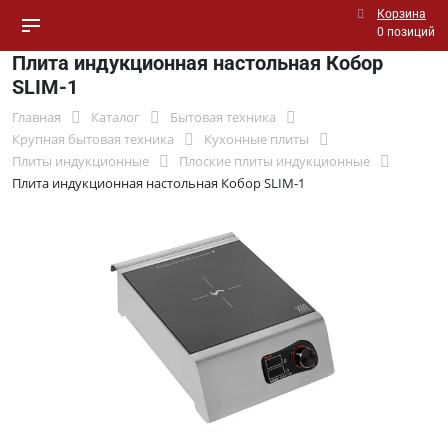
Корзина
0 позиций
Плита индукционная настольная Кобор
SLIM-1
Главная
Каталог
Бытовая техника
Крупная бытовая техника
Кухонные плиты
Плиты индукционные
Плоские плиты индукционные
Плита индукционная настольная Кобор SLIM-1