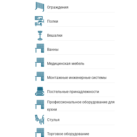
Ограждения
Полки
Вешалки
Ванны
Медицинская мебель
Монтажные инженерные системы
Постельные принадлежности
Профессиональное оборудование для
кухни
Стулья
Торговое оборудование