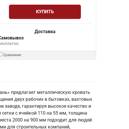
КУПИТЬ
Доставка
Самовывоз
Бесплатно.
Сравнение
азань» предлагает металлическую кровать
щения двух рабочих в бытовках, вахтовых
м заводе, гарантируя высокое качество и
 сетки с ячейкой 110 на 55 мм, толщина
 места 2000 на 900 мм подходит для людей
ами для строительных компаний,