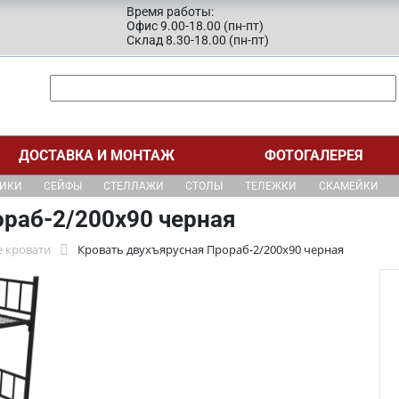
Время работы:
Офис 9.00-18.00 (пн-пт)
Склад 8.30-18.00 (пн-пт)
ДОСТАВКА И МОНТАЖ
ФОТОГАЛЕРЕЯ
ЩИКИ
СЕЙФЫ
СТЕЛЛАЖИ
СТОЛЫ
ТЕЛЕЖКИ
СКАМЕЙКИ
ораб-2/200х90 черная
 кровати
Кровать двухъярусная Прораб-2/200х90 черная