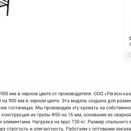
 900 мм в черном цвете от производителя. ООО «Регион-к
 на 900 мм в черном цвете. Эта модель создана для разме
чих гостиницах. Мы производим эту кровать на собственно
конструкция из трубы Ф50 на 16 мм, основание из сварной
и элементами. Нагрузка на ярус 150 кг. Размер спального
еру строгость и элегантность. Работаем с оптовыми заказ