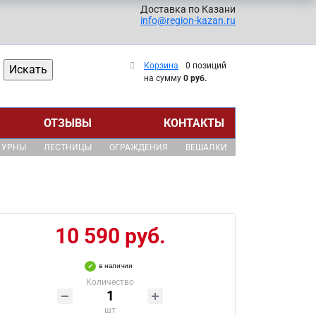
Доставка по Казани
info@region-kazan.ru
Корзина
0 позиций
на сумму
0 руб.
ОТЗЫВЫ
КОНТАКТЫ
УРНЫ
ЛЕСТНИЦЫ
ОГРАЖДЕНИЯ
ВЕШАЛКИ
10 590 руб.
в наличии
Количество
шт