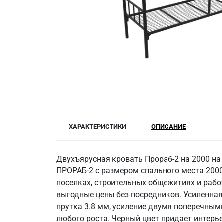
ХАРАКТЕРИСТИКИ
ОПИСАНИЕ
Двухъярусная кровать Прораб-2 на 2000 на
ПРОРАБ-2 с размером спального места 2000
поселках, строительных общежитиях и рабо
выгодные цены без посредников. Усиленная 
прутка 3.8 мм, усиление двумя поперечным
любого роста. Черный цвет придает интерь