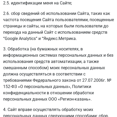
2.5. идентификации меня на Сайте;
2.6. сбор сведений об использовании Сайта, таких как
частота посещения Сайта пользователями, посещенные
страницы и сайты, на которых были пользователи до
перехода на данный Сайт с использованием средств
“Google Analytics“ и “Яндекс.Метрика.
3. Обработка (на бумажных носителях, в
информационных системах персональных данных и без
использования средств автоматизации, а также
смешанным способом) моих персональных данных
должна осуществляться в соответствии с
требованиями Федерального закона от 27.07.2006г. №
152-ФЗ «О персональных данных», Политики
конфиденциальности в отношении обработки
персональных данных ООО «Регион-казань».
4. Сайт вправе осуществлять обработку моих
персональных данных следующими способами: сбор,