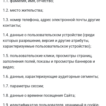
1.1. фамилия, имя, отчество;
1.2. место жительства;
1.3. номер телефона, адрес электронной почты другие
контакты;
1.4. данные о пользовательском устройстве (среди
которых разрешение, версия и другие атрибуты,
характеризуемые пользовательское устройство);
1.5. пользовательские клики, просмотры страниц,
заполнения полей, показы и просмотры баннеров и
видео;
1.6. данные, характеризующие аудиторные сегменты;
1.7. параметры сессии;
1.8. данные о времени посещения Сайта;
1.9. идентификатор пользователя, хранимый в cookie-