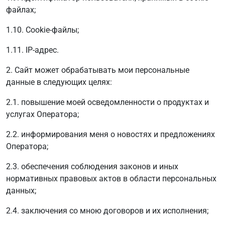
файлах;
1.10. Cookie-файлы;
1.11. IP-адрес.
2. Сайт может обрабатывать мои персональные
данные в следующих целях:
2.1. повышение моей осведомленности о продуктах и
услугах Оператора;
2.2. информирования меня о новостях и предложениях
Оператора;
2.3. обеспечения соблюдения законов и иных
нормативных правовых актов в области персональных
данных;
2.4. заключения со мною договоров и их исполнения;