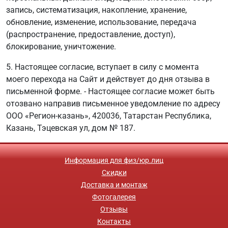
запись, систематизация, накопление, хранение,
обновление, изменение, использование, передача
(распространение, предоставление, доступ),
блокирование, уничтожение.
5. Настоящее согласие, вступает в силу с момента
моего перехода на Сайт и действует до дня отзыва в
письменной форме. - Настоящее согласие может быть
отозвано направив письменное уведомление по адресу
ООО «Регион-казань», 420036, Татарстан Республика,
Казань, Тэцевская ул, дом № 187.
Информация для физ/юр.лиц
Скидки
Доставка и монтаж
Фотогалерея
Отзывы
Контакты