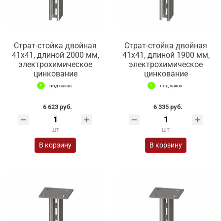
Страт-стойка двойная
Страт-стойка двойная
41х41, длиной 2000 мм,
41х41, длиной 1900 мм,
электрохимическое
электрохимическое
цинкование
цинкование
под заказ
под заказ
6 623 руб.
6 335 руб.
шт
шт
В корзину
В корзину