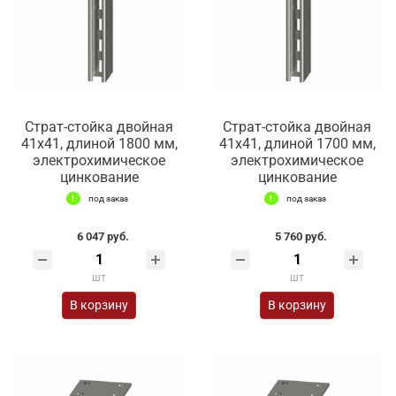
Страт-стойка двойная
Страт-стойка двойная
41х41, длиной 1800 мм,
41х41, длиной 1700 мм,
электрохимическое
электрохимическое
цинкование
цинкование
под заказ
под заказ
6 047 руб.
5 760 руб.
шт
шт
В корзину
В корзину