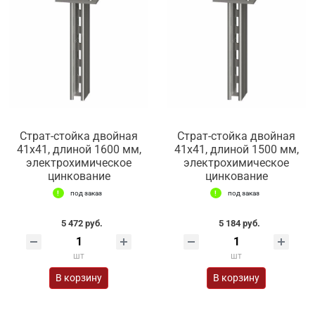
Страт-стойка двойная
Страт-стойка двойная
41х41, длиной 1600 мм,
41х41, длиной 1500 мм,
электрохимическое
электрохимическое
цинкование
цинкование
под заказ
под заказ
5 472 руб.
5 184 руб.
шт
шт
В корзину
В корзину