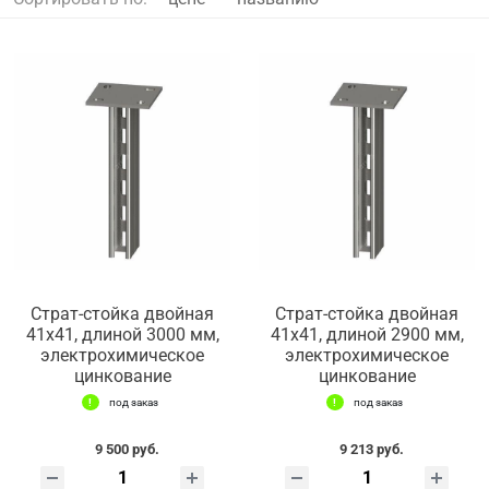
Страт-стойка двойная
Страт-стойка двойная
41х41, длиной 3000 мм,
41х41, длиной 2900 мм,
электрохимическое
электрохимическое
цинкование
цинкование
под заказ
под заказ
9 500 руб.
9 213 руб.