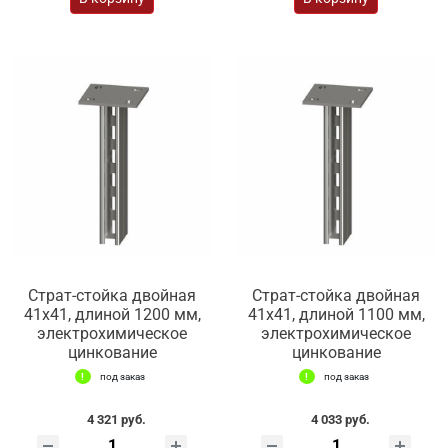
Страт-стойка двойная
Страт-стойка двойная
41х41, длиной 1200 мм,
41х41, длиной 1100 мм,
электрохимическое
электрохимическое
цинкование
цинкование
под заказ
под заказ
4 321 руб.
4 033 руб.