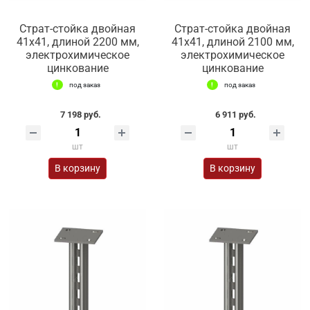
Страт-стойка двойная
Страт-стойка двойная
41х41, длиной 2200 мм,
41х41, длиной 2100 мм,
электрохимическое
электрохимическое
цинкование
цинкование
под заказ
под заказ
7 198 руб.
6 911 руб.
шт
шт
В корзину
В корзину