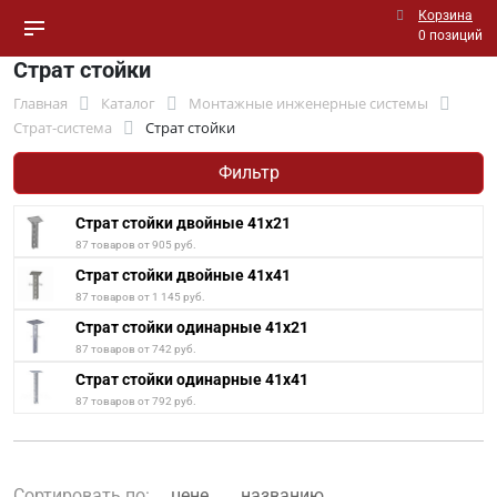
Корзина
0 позиций
Страт стойки
Главная
Каталог
Монтажные инженерные системы
Страт-система
Страт стойки
Фильтр
Страт стойки двойные 41x21
87 товаров от 905 руб.
Страт стойки двойные 41x41
87 товаров от 1 145 руб.
Страт стойки одинарные 41x21
87 товаров от 742 руб.
Страт стойки одинарные 41x41
87 товаров от 792 руб.
Сортировать по:
цене
названию