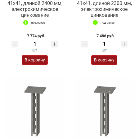
41х41, длиной 2400 мм,
41х41, длиной 2300 мм,
электрохимическое
электрохимическое
цинкование
цинкование
под заказ
под заказ
7 774 руб.
7 486 руб.
шт
шт
В корзину
В корзину