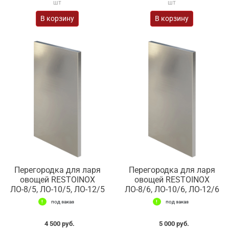
шт
шт
В корзину
В корзину
Перегородка для ларя
Перегородка для ларя
овощей RESTOINOX
овощей RESTOINOX
ЛО-8/5, ЛО-10/5, ЛО-12/5
ЛО-8/6, ЛО-10/6, ЛО-12/6
под заказ
под заказ
4 500 руб.
5 000 руб.