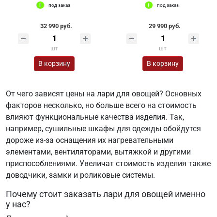
под заказ
под заказ
32 990 руб.
29 990 руб.
шт
шт
В корзину
В корзину
От чего зависят цены на лари для овощей? Основных
факторов несколько, но больше всего на стоимость
влияют функциональные качества изделия. Так,
например, сушильные шкафы для одежды обойдутся
дороже из-за оснащения их нагревательными
элементами, вентиляторами, вытяжкой и другими
приспособлениями. Увеличат стоимость изделия также
доводчики, замки и роликовые системы.
Почему стоит заказать лари для овощей именно
у нас?