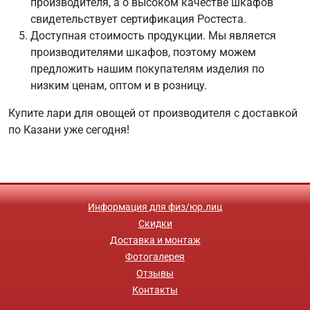
производителя, а о высоком качестве шкафов
свидетельствует сертификация Ростеста.
Доступная стоимость продукции. Мы является
производителями шкафов, поэтому можем
предложить нашим покупателям изделия по
низким ценам, оптом и в розницу.
Купите лари для овощей от производителя с доставкой
по Казани уже сегодня!
Информация для физ/юр.лиц
Скидки
Доставка и монтаж
Фотогалерея
Отзывы
Контакты