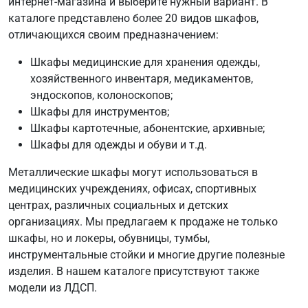
интернет-магазина и выберите нужный вариант. В
каталоге представлено более 20 видов шкафов,
отличающихся своим предназначением:
Шкафы медицинские для хранения одежды,
хозяйственного инвентаря, медикаментов,
эндоскопов, колоноскопов;
Шкафы для инструментов;
Шкафы картотечные, абонентские, архивные;
Шкафы для одежды и обуви и т.д.
Металлические шкафы могут использоваться в
медицинских учреждениях, офисах, спортивных
центрах, различных социальных и детских
организациях. Мы предлагаем к продаже не только
шкафы, но и локеры, обувницы, тумбы,
инструментальные стойки и многие другие полезные
изделия. В нашем каталоге присутствуют также
модели из ЛДСП.