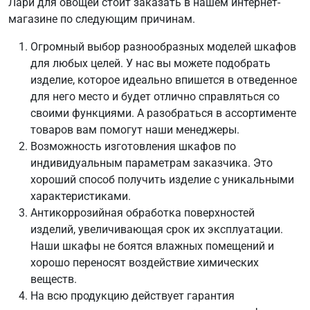
Лари для овощей стоит заказать в нашем интернет-
магазине по следующим причинам.
Огромный выбор разнообразных моделей шкафов
для любых целей. У нас вы можете подобрать
изделие, которое идеально впишется в отведенное
для него место и будет отлично справляться со
своими функциями. А разобраться в ассортименте
товаров вам помогут наши менеджеры.
Возможность изготовления шкафов по
индивидуальным параметрам заказчика. Это
хороший способ получить изделие с уникальными
характеристиками.
Антикоррозийная обработка поверхностей
изделий, увеличивающая срок их эксплуатации.
Наши шкафы не боятся влажных помещений и
хорошо переносят воздействие химических
веществ.
На всю продукцию действует гарантия