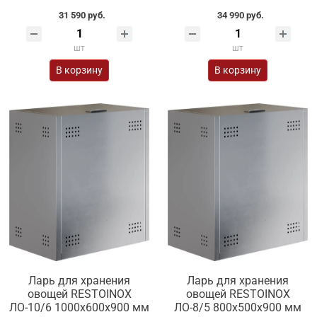
31 590 руб.
34 990 руб.
шт
шт
В корзину
В корзину
Ларь для хранения
Ларь для хранения
овощей RESTOINOX
овощей RESTOINOX
ЛО-10/6 1000x600x900 мм
ЛО-8/5 800x500x900 мм