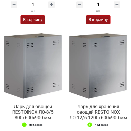
шт
шт
В корзину
В корзину
Ларь для овощей
Ларь для хранения
RESTOINOX ЛО-8/5
овощей RESTOINOX
800x600x900 мм
ЛО-12/6 1200x600x900 мм
под заказ
под заказ