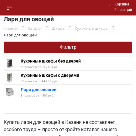
Корзина
0 позиций
Лари для овощей
Главная
Каталог
Шкафы
Кухонные шкафы
Лари для овощей
Фильтр
Кухонные шкафы без дверей
68 товаров от 39 713 руб.
Кухонные шкафы с дверями
68 товаров от 44 988 руб.
Лари для овощей
8 товаров от 4 500 руб.
Купить лари для овощей в Казани не составляет
особого труда – просто откройте каталог нашего