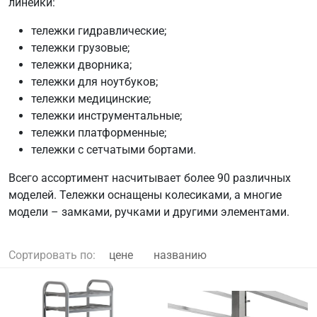
линейки:
тележки гидравлические;
тележки грузовые;
тележки дворника;
тележки для ноутбуков;
тележки медицинские;
тележки инструментальные;
тележки платформенные;
тележки с сетчатыми бортами.
Всего ассортимент насчитывает более 90 различных
моделей. Тележки оснащены колесиками, а многие
модели – замками, ручками и другими элементами.
Сортировать по:
цене
названию