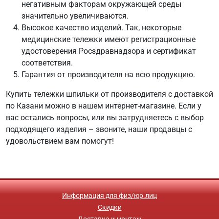
негативным факторам окружающей среды
значительно увеличиваются.
Высокое качество изделий. Так, некоторые
медицинские тележки имеют регистрационные
удостоверения Росздравнадзора и сертификат
соответствия.
Гарантия от производителя на всю продукцию.
Купить тележки шпильки от производителя с доставкой
по Казани можно в нашем интернет-магазине. Если у
вас остались вопросы, или вы затрудняетесь с выбор
подходящего изделия – звоните, наши продавцы с
удовольствием вам помогут!
Информация для физ/юр.лиц
Скидки
Доставка и монтаж