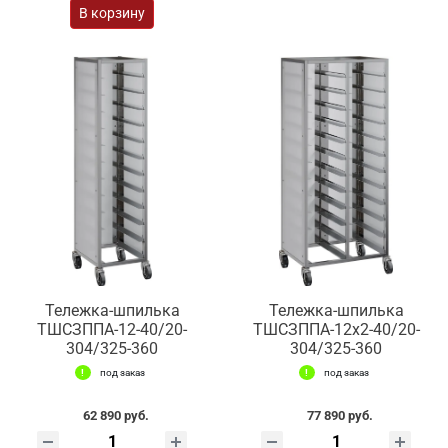
В корзину
Тележка-шпилька
Тележка-шпилька
ТШСЗППА-12-40/20-
ТШСЗППА-12х2-40/20-
304/325-360
304/325-360
под заказ
под заказ
62 890 руб.
77 890 руб.