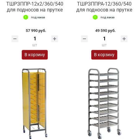
ТШРЗППР-12х2/360/540
ТШРЗППРА-12/360/540
для подносов на прутке
для подносов на прутке
под заказ
под заказ
57 990 руб.
49 590 руб.
шт
шт
В корзину
В корзину