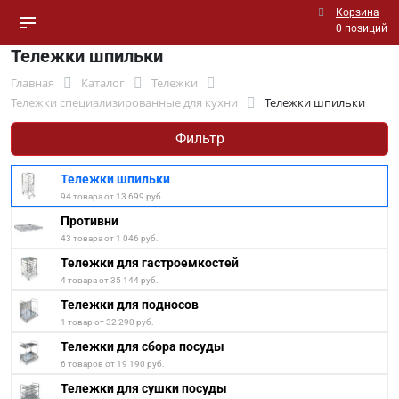
Корзина
0 позиций
Тележки шпильки
Главная
Каталог
Тележки
Тележки специализированные для кухни
Тележки шпильки
Фильтр
Тележки шпильки
94 товара от 13 699 руб.
Противни
43 товара от 1 046 руб.
Тележки для гастроемкостей
4 товара от 35 144 руб.
Тележки для подносов
1 товар от 32 290 руб.
Тележки для сбора посуды
6 товаров от 19 190 руб.
Тележки для сушки посуды