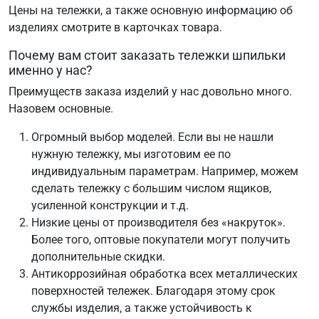
Цены на тележки, а также основную информацию об
изделиях смотрите в карточках товара.
Почему вам стоит заказать тележки шпильки
именно у нас?
Преимуществ заказа изделий у нас довольно много.
Назовем основные.
Огромный выбор моделей. Если вы не нашли
нужную тележку, мы изготовим ее по
индивидуальным параметрам. Например, можем
сделать тележку с большим числом ящиков,
усиленной конструкции и т.д.
Низкие цены от производителя без «накруток».
Более того, оптовые покупатели могут получить
дополнительные скидки.
Антикоррозийная обработка всех металлических
поверхностей тележек. Благодаря этому срок
службы изделия, а также устойчивость к