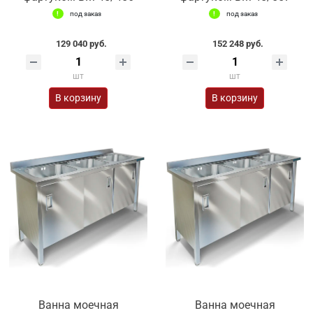
под заказ
под заказ
129 040 руб.
152 248 руб.
шт
шт
В корзину
В корзину
Ванна моечная
Ванна моечная