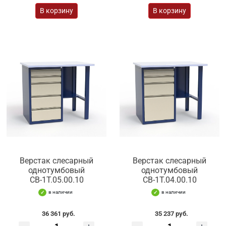
В корзину
В корзину
Верстак слесарный
Верстак слесарный
однотумбовый
однотумбовый
СВ-1Т.05.00.10
СВ-1Т.04.00.10
в наличии
в наличии
36 361 руб.
35 237 руб.