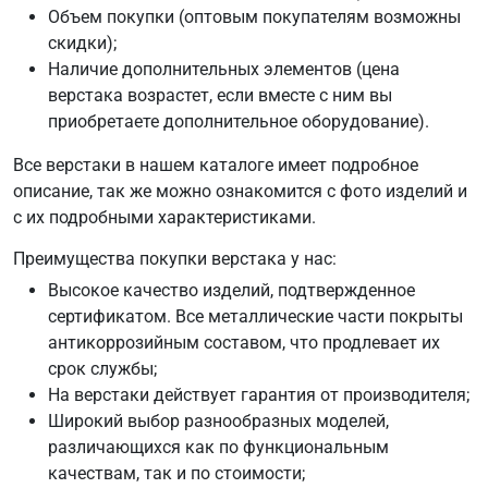
Объем покупки (оптовым покупателям возможны
скидки);
Наличие дополнительных элементов (цена
верстака возрастет, если вместе с ним вы
приобретаете дополнительное оборудование).
Все верстаки в нашем каталоге имеет подробное
описание, так же можно ознакомится с фото изделий и
с их подробными характеристиками.
Преимущества покупки верстака у нас:
Высокое качество изделий, подтвержденное
сертификатом. Все металлические части покрыты
антикоррозийным составом, что продлевает их
срок службы;
На верстаки действует гарантия от производителя;
Широкий выбор разнообразных моделей,
различающихся как по функциональным
качествам, так и по стоимости;