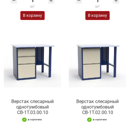
шт
шт
В корзину
В корзину
Верстак слесарный
Верстак слесарный
однотумбовый
однотумбовый
СВ-1Т.03.00.10
СВ-1Т.02.00.10
в наличии
в наличии