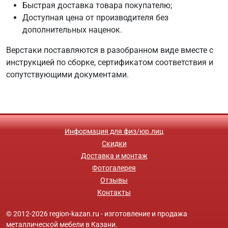
Быстрая доставка товара покупателю;
Доступная цена от производителя без
дополнительных наценок.
Верстаки поставляются в разобранном виде вместе с
инструкцией по сборке, сертификатом соответствия и
сопутствующими документами.
Информация для физ/юр.лиц
Скидки
Доставка и монтаж
Фотогалерея
Отзывы
Контакты
© 2012-2026 region-kazan.ru - изготовление и продажа
металлической мебели в Казани.