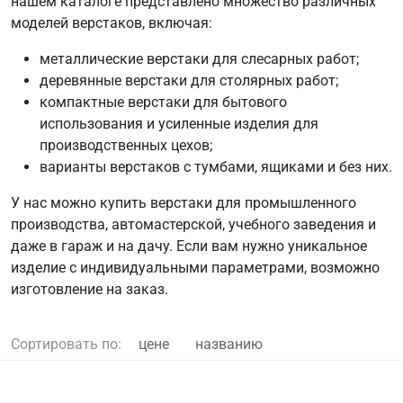
нашем каталоге представлено множество различных
моделей верстаков, включая:
металлические верстаки для слесарных работ;
деревянные верстаки для столярных работ;
компактные верстаки для бытового
использования и усиленные изделия для
производственных цехов;
варианты верстаков с тумбами, ящиками и без них.
У нас можно купить верстаки для промышленного
производства, автомастерской, учебного заведения и
даже в гараж и на дачу. Если вам нужно уникальное
изделие с индивидуальными параметрами, возможно
изготовление на заказ.
Сортировать по:
цене
названию