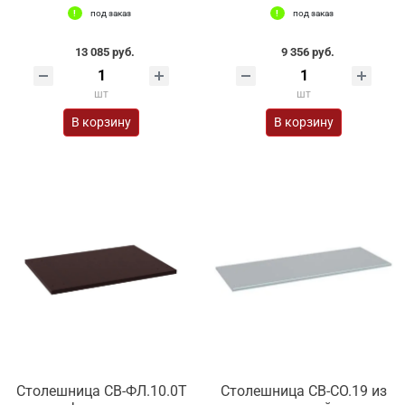
под заказ
под заказ
13 085 руб.
9 356 руб.
шт
шт
В корзину
В корзину
Столешница СВ-ФЛ.10.0Т
Столешница СВ-СО.19 из