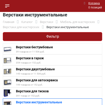
Корзина
0 позиций
Верстаки инструментальные
Главная
Каталог
Верстаки
Мебель для мастерских
Верстаки для мастерских
Верстаки инструментальные
Фильтр
Верстаки бестумбовые
39 товаров от 11 506 руб.
Верстаки в гараж
354 товара от 152 руб.
Верстаки двухтумбовые
145 товаров от 11 506 руб.
Верстаки для автосервиса
199 товаров от 152 руб.
Верстаки для тисков
391 товар от 152 руб.
Верстаки инструментальные