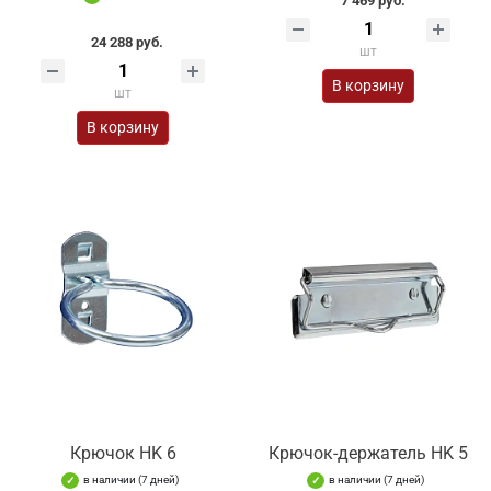
7 469 руб.
24 288 руб.
шт
В корзину
шт
В корзину
Крючок HK 6
Крючок-держатель HK 5
в наличии (7 дней)
в наличии (7 дней)