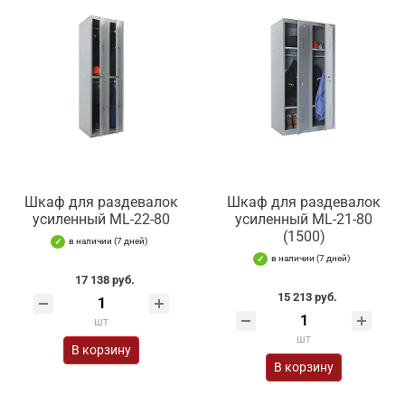
Шкаф для раздевалок
Шкаф для раздевалок
усиленный ML-22-80
усиленный ML-21-80
(1500)
в наличии (7 дней)
в наличии (7 дней)
17 138 руб.
15 213 руб.
шт
шт
В корзину
В корзину