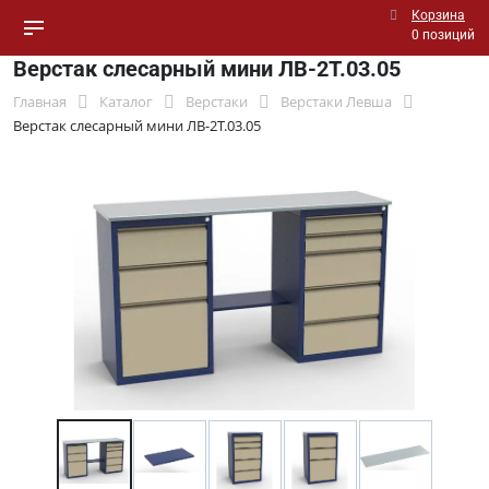
Корзина
0 позиций
Верстак слесарный мини ЛВ-2Т.03.05
Главная
Каталог
Верстаки
Верстаки Левша
Верстак слесарный мини ЛВ-2Т.03.05