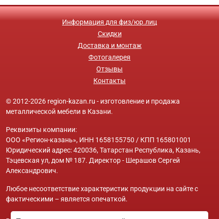
Информация для физ/юр.лиц
Скидки
Доставка и монтаж
Фотогалерея
Отзывы
Контакты
© 2012-2026 region-kazan.ru - изготовление и продажа
металлической мебели в Казани.
Реквизиты компании:
ООО «Регион-казань», ИНН 1658155750 / КПП 165801001
Юридический адрес: 420036, Татарстан Республика, Казань,
Тэцевская ул, дом № 187. Директор - Шерашов Сергей
Александрович.
Любое несоответствие характеристик продукции на сайте с
фактическими – является опечаткой.