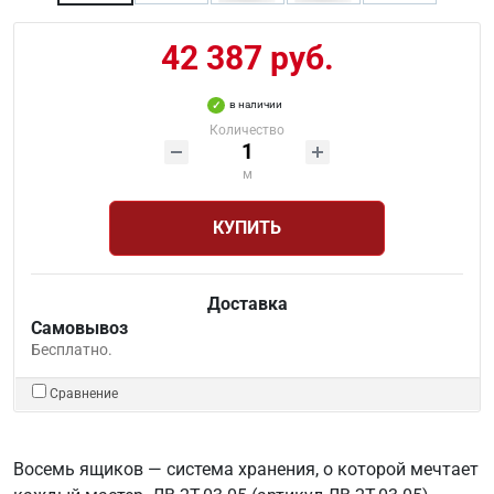
42 387 руб.
в наличии
Количество
м
КУПИТЬ
Доставка
Самовывоз
Бесплатно.
Сравнение
Восемь ящиков — система хранения, о которой мечтает