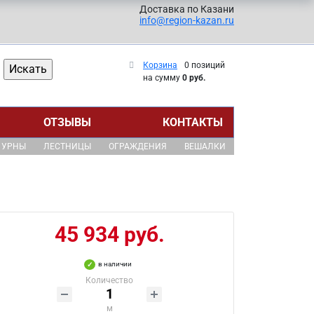
Доставка по Казани
info@region-kazan.ru
Корзина
0 позиций
на сумму
0 руб.
ОТЗЫВЫ
КОНТАКТЫ
УРНЫ
ЛЕСТНИЦЫ
ОГРАЖДЕНИЯ
ВЕШАЛКИ
45 934 руб.
в наличии
Количество
м