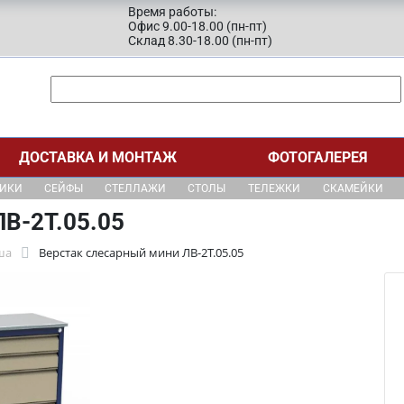
Время работы:
Офис 9.00-18.00 (пн-пт)
Склад 8.30-18.00 (пн-пт)
ДОСТАВКА И МОНТАЖ
ФОТОГАЛЕРЕЯ
ЩИКИ
СЕЙФЫ
СТЕЛЛАЖИ
СТОЛЫ
ТЕЛЕЖКИ
СКАМЕЙКИ
В-2Т.05.05
ша
Верстак слесарный мини ЛВ-2Т.05.05