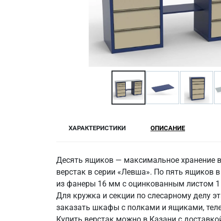
ХАРАКТЕРИСТИКИ
ОПИСАНИЕ
Десять ящиков — максимальное хранение в 
верстак в серии «Левша». По пять ящиков в
из фанеры 16 мм с оцинкованным листом 1 
Для кружка и секции по слесарному делу э
заказать шкафы с полками и ящиками, теле
Купить верстак можно в Казани с доставко