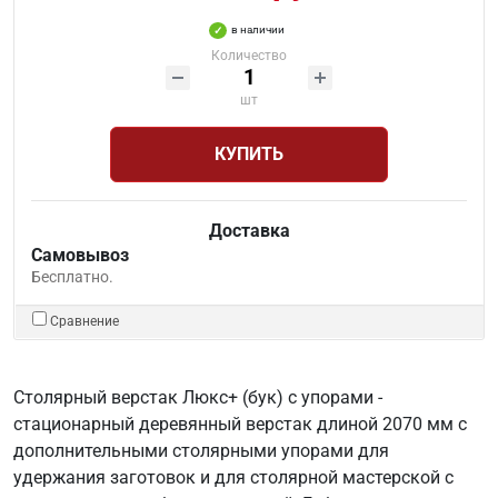
в наличии
Количество
шт
КУПИТЬ
Доставка
Самовывоз
Бесплатно.
Сравнение
Столярный верстак Люкс+ (бук) с упорами -
стационарный деревянный верстак длиной 2070 мм с
дополнительными столярными упорами для
удержания заготовок и для столярной мастерской с