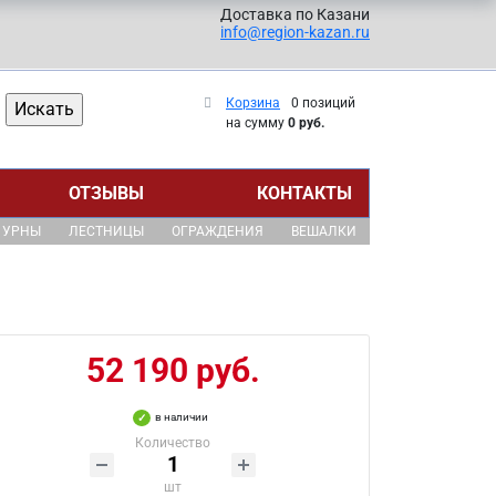
Доставка по Казани
info@region-kazan.ru
Корзина
0 позиций
на сумму
0 руб.
ОТЗЫВЫ
КОНТАКТЫ
УРНЫ
ЛЕСТНИЦЫ
ОГРАЖДЕНИЯ
ВЕШАЛКИ
52 190 руб.
в наличии
Количество
шт