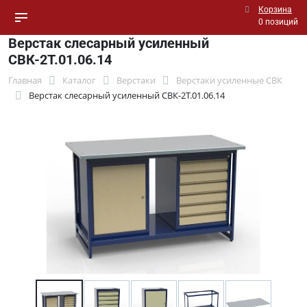
Корзина
0 позиций
Верстак слесарный усиленный
СВК-2Т.01.06.14
Главная
Каталог
Верстаки
Верстаки усиленные СВК
Верстак слесарный усиленный СВК-2Т.01.06.14