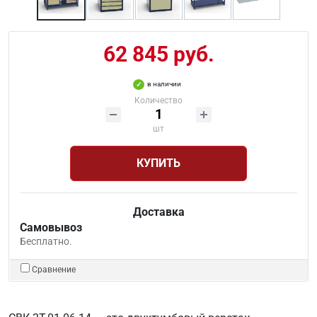
62 845 руб.
в наличии
Количество
шт
КУПИТЬ
Доставка
Самовывоз
Бесплатно.
Сравнение