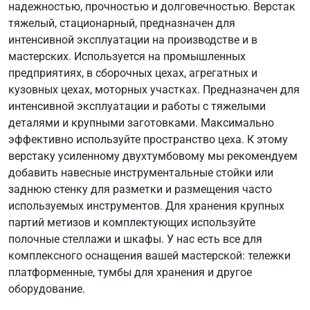
надежностью, прочностью и долговечностью. Верстак
тяжелый, стационарный, предназначен для
интенсивной эксплуатации на производстве и в
мастерских. Используется на промышленных
предприятиях, в сборочных цехах, агрегатных и
кузовных цехах, моторных участках. Предназначен для
интенсивной эксплуатации и работы с тяжелыми
деталями и крупными заготовками. Максимально
эффективно используйте пространство цеха. К этому
верстаку усиленному двухтумбовому мы рекомендуем
добавить навесные инструментальные стойки или
заднюю стенку для разметки и размещения часто
используемых инструментов. Для хранения крупных
партий метизов и комплектующих используйте
полочные стеллажи и шкафы. У нас есть все для
комплексного оснащения вашей мастерской: тележки
платформенные, тумбы для хранения и другое
оборудование.