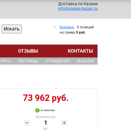
Доставка по Казани
info@region-kazan.ru
Корзина
0 позиций
на сумму
0 руб.
ОТЗЫВЫ
КОНТАКТЫ
УРНЫ
ЛЕСТНИЦЫ
ОГРАЖДЕНИЯ
ВЕШАЛКИ
73 962 руб.
в наличии
Количество
шт