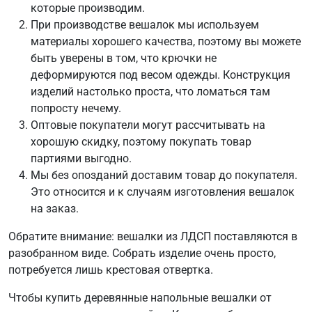
которые производим.
При производстве вешалок мы используем
материалы хорошего качества, поэтому вы можете
быть уверены в том, что крючки не
деформируются под весом одежды. Конструкция
изделий настолько проста, что ломаться там
попросту нечему.
Оптовые покупатели могут рассчитывать на
хорошую скидку, поэтому покупать товар
партиями выгодно.
Мы без опозданий доставим товар до покупателя.
Это относится и к случаям изготовления вешалок
на заказ.
Обратите внимание: вешалки из ЛДСП поставляются в
разобранном виде. Собрать изделие очень просто,
потребуется лишь крестовая отвертка.
Чтобы купить деревянные напольные вешалки от