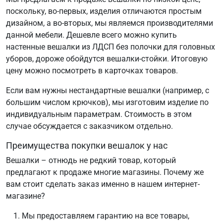
поскольку, во-первых, изделия отличаются простым
дизайном, а во-вторых, мы являемся производителями
данной мебели. Дешевле всего можно купить
настенные вешалки из ЛДСП без полочки для головных
уборов, дороже обойдутся вешалки-стойки. Итоговую
цену можно посмотреть в карточках товаров.
Если вам нужны нестандартные вешалки (например, с
большим числом крючков), мы изготовим изделие по
индивидуальным параметрам. Стоимость в этом
случае обсуждается с заказчиком отдельно.
Преимущества покупки вешалок у нас
Вешалки – отнюдь не редкий товар, который
предлагают к продаже многие магазины. Почему же
вам стоит сделать заказ именно в нашем интернет-
магазине?
Мы предоставляем гарантию на все товары,