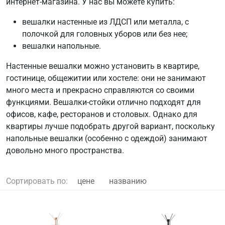
интернет-магазина. У нас вы можете купить:
вешалки настенные из ЛДСП или металла, с
полочкой для головных уборов или без нее;
вешалки напольные.
Настенные вешалки можно установить в квартире,
гостинице, общежитии или хостеле: они не занимают
много места и прекрасно справляются со своими
функциями. Вешалки-стойки отлично подходят для
офисов, кафе, ресторанов и столовых. Однако для
квартиры лучше подобрать другой вариант, поскольку
напольные вешалки (особенно с одеждой) занимают
довольно много пространства.
Сортировать по:
цене
названию