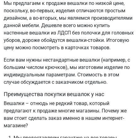
Мы предлагаем к продаже вешалки по низкой цене,
поскольку, во-первых, изделия отличаются простым
дизайном, а во-вторых, мы являемся производителями
данной мебели. Дешевле всего можно купить
настенные вешалки из ЛДСП без полочки для головных
уборов, дороже обойдутся вешалки-стойки. Итоговую
цену можно посмотреть в карточках товаров.
Если вам нужны нестандартные вешалки (например, с
большим числом крючков), мы изготовим изделие по
индивидуальным параметрам. Стоимость в этом
случае обсуждается с заказчиком отдельно.
Преимущества покупки вешалок у нас
Вешалки – отнюдь не редкий товар, который
предлагают к продаже многие магазины. Почему же
вам стоит сделать заказ именно в нашем интернет-
магазине?
Мы предоставляем гарантию на все товары,