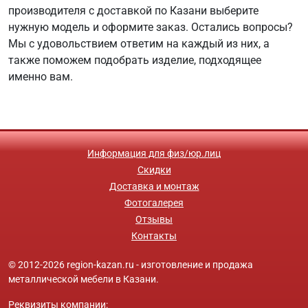
производителя с доставкой по Казани выберите
нужную модель и оформите заказ. Остались вопросы?
Мы с удовольствием ответим на каждый из них, а
также поможем подобрать изделие, подходящее
именно вам.
Информация для физ/юр.лиц
Скидки
Доставка и монтаж
Фотогалерея
Отзывы
Контакты
© 2012-2026 region-kazan.ru - изготовление и продажа
металлической мебели в Казани.
Реквизиты компании: