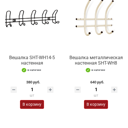
Вешалка SHT-WH14-5
Вешалка металлическая
настенная
настенная SHT-WH8
в наличии
в наличии
380 руб.
640 руб.
шт
шт
В корзину
В корзину