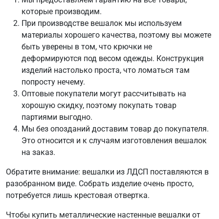
которые производим.
При производстве вешалок мы используем
материалы хорошего качества, поэтому вы можете
быть уверены в том, что крючки не
деформируются под весом одежды. Конструкция
изделий настолько проста, что ломаться там
попросту нечему.
Оптовые покупатели могут рассчитывать на
хорошую скидку, поэтому покупать товар
партиями выгодно.
Мы без опозданий доставим товар до покупателя.
Это относится и к случаям изготовления вешалок
на заказ.
Обратите внимание: вешалки из ЛДСП поставляются в
разобранном виде. Собрать изделие очень просто,
потребуется лишь крестовая отвертка.
Чтобы купить металлические настенные вешалки от