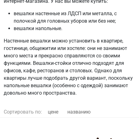
интернет-магазина. У нас вы можете купить:
вешалки настенные из ЛДСП или металла, с
полочкой для головных уборов или без нее;
вешалки напольные.
Настенные вешалки можно установить в квартире,
гостинице, общежитии или хостеле: они не занимают
много места и прекрасно справляются со своими
функциями. Вешалки-стойки отлично подходят для
офисов, кафе, ресторанов и столовых. Однако для
квартиры лучше подобрать другой вариант, поскольку
напольные вешалки (особенно с одеждой) занимают
довольно много пространства.
Сортировать по:
цене
названию