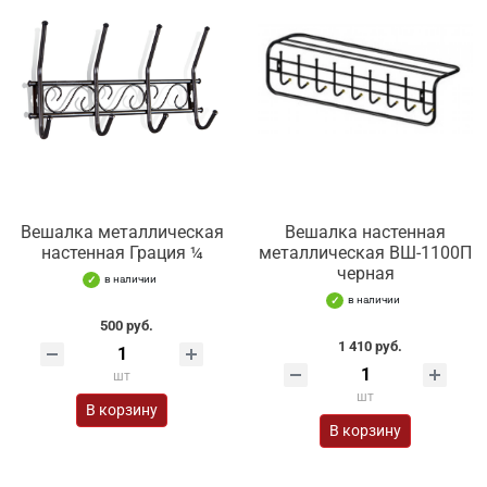
Вешалка металлическая
Вешалка настенная
настенная Грация ¼
металлическая ВШ-1100П
черная
в наличии
в наличии
500 руб.
1 410 руб.
шт
шт
В корзину
В корзину