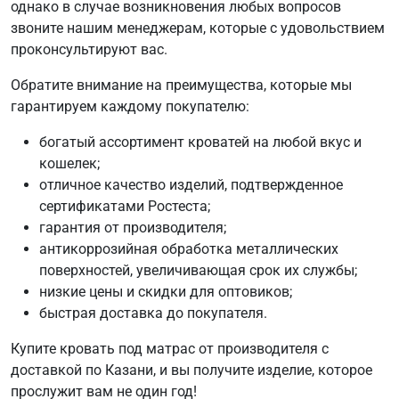
однако в случае возникновения любых вопросов
звоните нашим менеджерам, которые с удовольствием
проконсультируют вас.
Обратите внимание на преимущества, которые мы
гарантируем каждому покупателю:
богатый ассортимент кроватей на любой вкус и
кошелек;
отличное качество изделий, подтвержденное
сертификатами Ростеста;
гарантия от производителя;
антикоррозийная обработка металлических
поверхностей, увеличивающая срок их службы;
низкие цены и скидки для оптовиков;
быстрая доставка до покупателя.
Купите кровать под матрас от производителя с
доставкой по Казани, и вы получите изделие, которое
прослужит вам не один год!