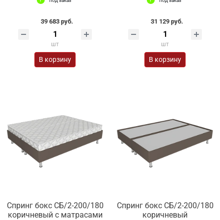
под заказ
под заказ
39 683 руб.
31 129 руб.
шт
шт
В корзину
В корзину
Спринг бокс СБ/2-200/180
Спринг бокс СБ/2-200/180
коричневый с матрасами
коричневый