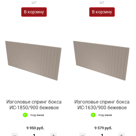
шт
шт
В корзину
В корзину
Изголовье спринг бокса
Изголовье спринг бокса
ИС-1850/900 бежевое
ИС-1630/900 бежевое
под заказ
под заказ
9 950 руб.
9 579 руб.