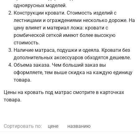
одноярусных моделей.
Конструкции кровати. Стоимость изделий с
лестницами и ограждениями несколько дороже. На
цену влияет и материал ложа: кровати с
ромбической сеткой имеют более высокую
стоимость.
Наличие матраса, подушки и одеяла. Кровати без
дополнительных аксессуаров обходятся дешевле.
Объема заказа. Чем больший заказ вы
оформляете, тем выше скидка на каждую единицу
товара.
Цены на кровать под матрас смотрите в карточках
товара.
Сортировать по:
цене
названию