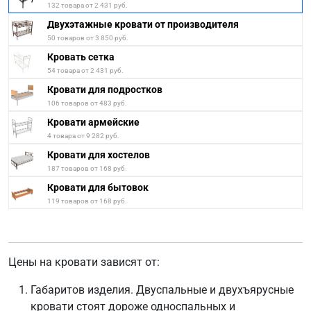
132 товара от 2 431 руб.
Двухэтажные кровати от производителя
50 товаров от 3 850 руб.
Кровать сетка
54 товара от 2 431 руб.
Кровати для подростков
106 товаров от 483 руб.
Кровати армейские
4 товара от 9 282 руб.
Кровати для хостелов
187 товаров от 168 руб.
Кровати для бытовок
119 товаров от 168 руб.
Цены на кровати зависят от:
Габаритов изделия. Двуспальные и двухъярусные
кровати стоят дороже односпальных и