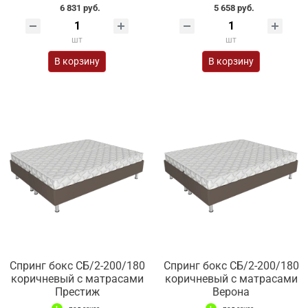
6 831 руб.
5 658 руб.
шт
шт
В корзину
В корзину
Спринг бокс СБ/2-200/180
Спринг бокс СБ/2-200/180
коричневый с матрасами
коричневый с матрасами
Престиж
Верона