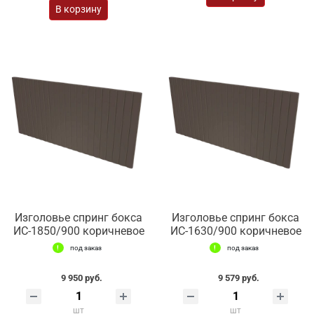
В корзину
Изголовье спринг бокса
Изголовье спринг бокса
ИС-1850/900 коричневое
ИС-1630/900 коричневое
под заказ
под заказ
9 950 руб.
9 579 руб.
шт
шт