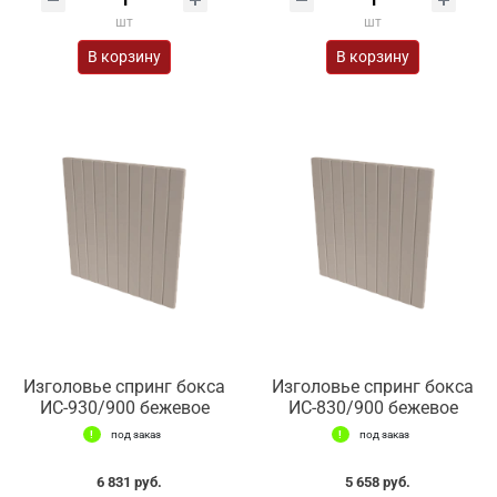
шт
шт
В корзину
В корзину
Изголовье спринг бокса
Изголовье спринг бокса
ИС-930/900 бежевое
ИС-830/900 бежевое
под заказ
под заказ
6 831 руб.
5 658 руб.