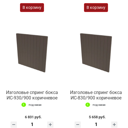
В корзину
В корзину
Изголовье спринг бокса
Изголовье спринг бокса
ИС-930/900 коричневое
ИС-830/900 коричневое
под заказ
под заказ
6 831 руб.
5 658 руб.