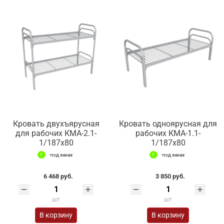
Кровать двухъярусная
Кровать одноярусная для
для рабочих КМА-2.1-
рабочих КМА-1.1-
1/187х80
1/187х80
под заказ
под заказ
6 468 руб.
3 850 руб.
шт
шт
В корзину
В корзину