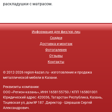
раскладушки с матрасом.
Информация для физ/юр.лиц
Скидки
Доставка и монтаж
Фотогалерея
Отзывы
Контакты
© 2012-2026 region-kazan.ru - изготовление и продажа
металлической мебели в Казани.
Реквизиты компании:
ООО «Регион-казань», ИНН 1658155750 / КПП 165801001
Юридический адрес: 420036, Татарстан Республика, Казань,
Тэцевская ул, дом № 187. Директор - Шерашов Сергей
Александрович.