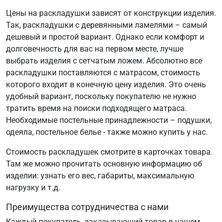
Цены на раскладушки зависят от конструкции изделия.
Так, раскладушки с деревянными ламелями – самый
дешевый и простой вариант. Однако если комфорт и
долговечность для вас на первом месте, лучше
выбрать изделия с сетчатым ложем. Абсолютно все
раскладушки поставляются с матрасом, стоимость
которого входит в конечную цену изделия. Это очень
удобный вариант, поскольку покупателю не нужно
тратить время на поиски подходящего матраса.
Необходимые постельные принадлежности – подушки,
одеяла, постельное белье - также можно купить у нас.
Стоимость раскладушек смотрите в карточках товара.
Там же можно прочитать основную информацию об
изделии: узнать его вес, габариты, максимальную
нагрузку и т.д.
Преимущества сотрудничества с нами
Каждый покупатель, заказывающий товар в нашем