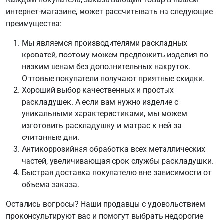
интернет-магазине, может рассчитывать на следующие
преимущества:
Мы являемся производителями раскладных
кроватей, поэтому можем предложить изделия по
низким ценам без дополнительных накруток.
Оптовые покупатели получают приятные скидки.
Хороший выбор качественных и простых
раскладушек. А если вам нужно изделие с
уникальными характеристиками, мы можем
изготовить раскладушку и матрас к ней за
считанные дни.
Антикоррозийная обработка всех металлических
частей, увеличивающая срок службы раскладушки.
Быстрая доставка покупателю вне зависимости от
объема заказа.
Остались вопросы? Наши продавцы с удовольствием
проконсультируют вас и помогут выбрать недорогие