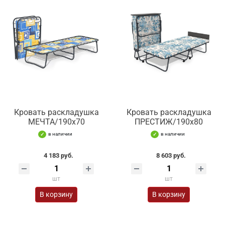
Кровать раскладушка
Кровать раскладушка
МЕЧТА/190х70
ПРЕСТИЖ/190х80
в наличии
в наличии
4 183 руб.
8 603 руб.
шт
шт
В корзину
В корзину