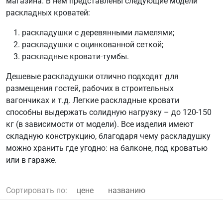
магазина. В нем представлены следующие модели
раскладных кроватей:
раскладушки с деревянными ламелями;
раскладушки с оцинкованной сеткой;
раскладные кровати-тумбы.
Дешевые раскладушки отлично подходят для
размещения гостей, рабочих в строительных
вагончиках и т.д. Легкие раскладные кровати
способны выдержать солидную нагрузку – до 120-150
кг (в зависимости от модели). Все изделия имеют
складную конструкцию, благодаря чему раскладушку
можно хранить где угодно: на балконе, под кроватью
или в гараже.
Сортировать по:
цене
названию