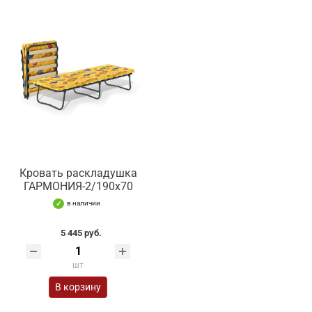
Кровать раскладушка
ГАРМОНИЯ-2/190х70
в наличии
5 445 руб.
шт
В корзину