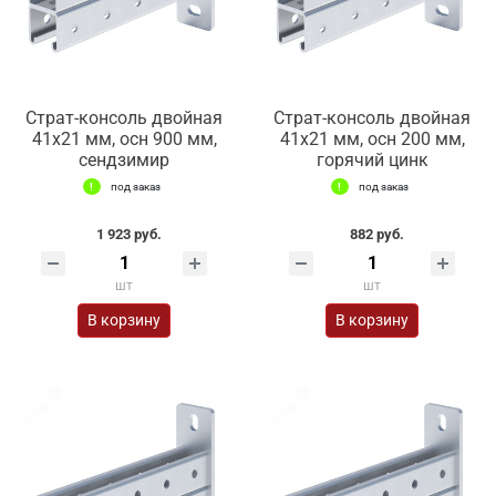
Страт-консоль двойная
Страт-консоль двойная
41х21 мм, осн 900 мм,
41х21 мм, осн 200 мм,
сендзимир
горячий цинк
под заказ
под заказ
1 923 руб.
882 руб.
шт
шт
В корзину
В корзину