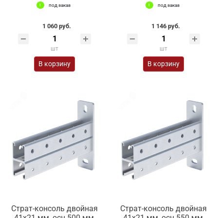
под заказ
под заказ
1 060 руб.
1 146 руб.
шт
шт
В корзину
В корзину
Страт-консоль двойная
Страт-консоль двойная
41х21 мм, осн 500 мм,
41х21 мм, осн 550 мм,