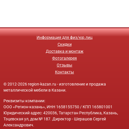
Информация для физ/юр.лиц
Скидки
Доставка и монтаж
Фотогалерея
Отзывы
Контакты
© 2012-2026 region-kazan.ru - изготовление и продажа
металлической мебели в Казани.
Реквизиты компании:
ООО «Регион-казань», ИНН 1658155750 / КПП 165801001
Юридический адрес: 420036, Татарстан Республика, Казань,
Тэцевская ул, дом № 187. Директор - Шерашов Сергей
Александрович.