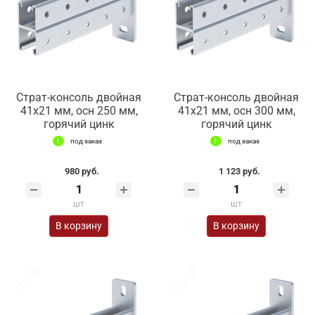
Страт-консоль двойная
Страт-консоль двойная
41х21 мм, осн 250 мм,
41х21 мм, осн 300 мм,
горячий цинк
горячий цинк
под заказ
под заказ
980 руб.
1 123 руб.
шт
шт
В корзину
В корзину