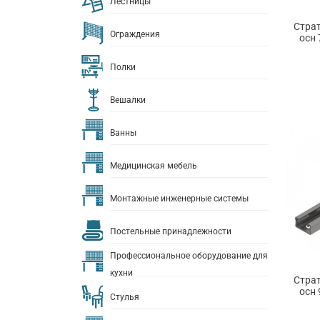
Лестницы
Страт
Ограждения
осн 
Полки
Вешалки
Ванны
Медицинская мебель
Монтажные инженерные системы
Постельные принадлежности
Профессиональное оборудование для
кухни
Страт
осн 
Стулья