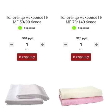
Полотенце махровое П/
Полотенце махровое П/
МГ 50/90 белое
МГ 70/140 белое
под заказ
под заказ
504 руб.
925 руб.
шт
шт
В корзину
В корзину