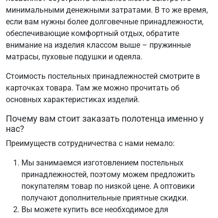
минимальными денежными затратами. В то же время,
если вам нужны более долговечные принадлежности,
обеспечивающие комфортный отдых, обратите
внимание на изделия классом выше – пружинные
матрасы, пуховые подушки и одеяла.
Стоимость постельных принадлежностей смотрите в
карточках товара. Там же можно прочитать об
основных характеристиках изделий.
Почему вам стоит заказать полотенца именно у
нас?
Преимуществ сотрудничества с нами немало:
Мы занимаемся изготовлением постельных
принадлежностей, поэтому можем предложить
покупателям товар по низкой цене. А оптовики
получают дополнительные приятные скидки.
Вы можете купить все необходимое для