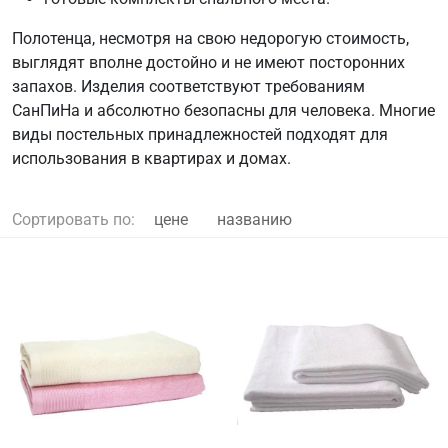
Полотенца, несмотря на свою недорогую стоимость,
выглядят вполне достойно и не имеют посторонних
запахов. Изделия соответствуют требованиям
СанПиНа и абсолютно безопасны для человека. Многие
виды постельных принадлежностей подходят для
использования в квартирах и домах.
Сортировать по:
цене
названию