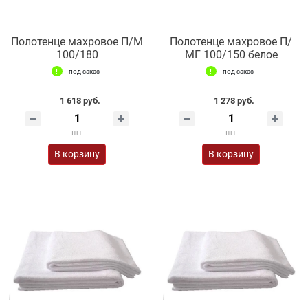
Полотенце махровое П/М
Полотенце махровое П/
100/180
МГ 100/150 белое
под заказ
под заказ
1 618 руб.
1 278 руб.
шт
шт
В корзину
В корзину