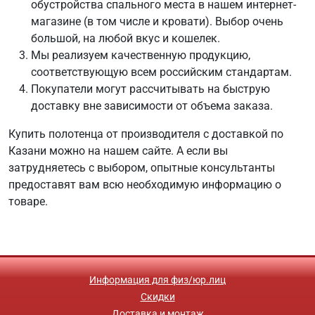
обустройства спального места в нашем интернет-
магазине (в том числе и кровати). Выбор очень
большой, на любой вкус и кошелек.
Мы реализуем качественную продукцию,
соответствующую всем российским стандартам.
Покупатели могут рассчитывать на быструю
доставку вне зависимости от объема заказа.
Купить полотенца от производителя с доставкой по
Казани можно на нашем сайте. А если вы
затрудняетесь с выбором, опытные консультанты
предоставят вам всю необходимую информацию о
товаре.
Информация для физ/юр.лиц
Скидки
Доставка и монтаж