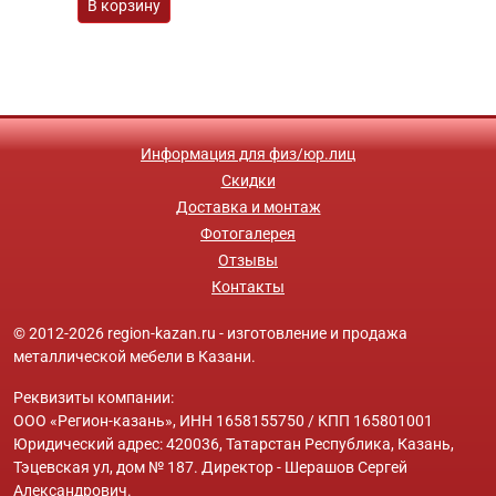
В корзину
Информация для физ/юр.лиц
Скидки
Доставка и монтаж
Фотогалерея
Отзывы
Контакты
© 2012-2026 region-kazan.ru - изготовление и продажа
металлической мебели в Казани.
Реквизиты компании:
ООО «Регион-казань», ИНН 1658155750 / КПП 165801001
Юридический адрес: 420036, Татарстан Республика, Казань,
Тэцевская ул, дом № 187. Директор - Шерашов Сергей
Александрович.