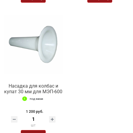
Насадка для колбас и
купат 30 мм для МЭП-600
под заказ
1 200 руб.
шт