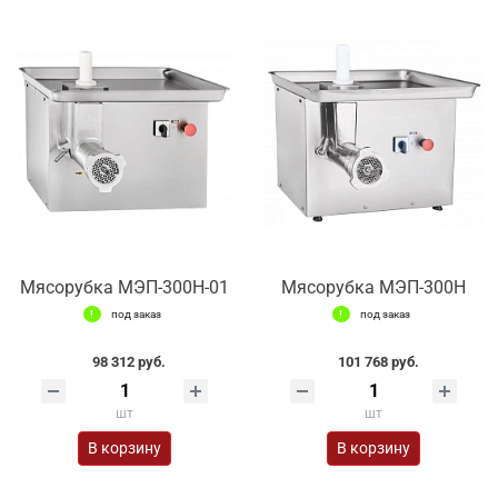
Мясорубка МЭП-300Н-01
Мясорубка МЭП-300Н
под заказ
под заказ
98 312 руб.
101 768 руб.
шт
шт
В корзину
В корзину