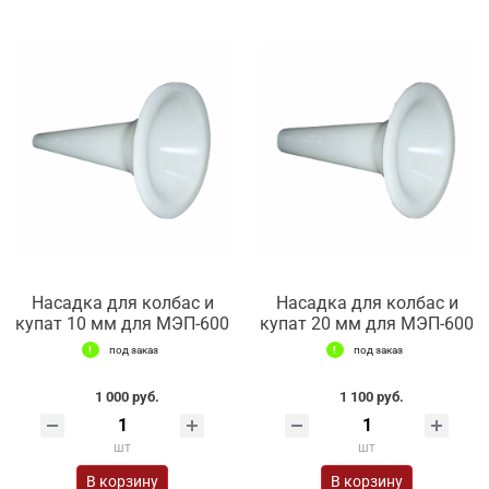
Насадка для колбас и
Насадка для колбас и
купат 10 мм для МЭП-600
купат 20 мм для МЭП-600
под заказ
под заказ
1 000 руб.
1 100 руб.
шт
шт
В корзину
В корзину