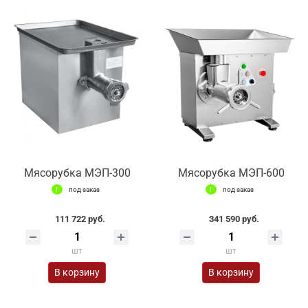
Мясорубка МЭП-300
Мясорубка МЭП-600
под заказ
под заказ
111 722 руб.
341 590 руб.
шт
шт
В корзину
В корзину