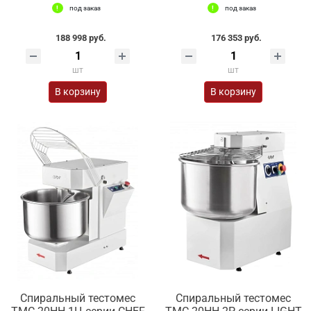
под заказ
под заказ
188 998 руб.
176 353 руб.
шт
шт
В корзину
В корзину
Спиральный тестомес
Спиральный тестомес