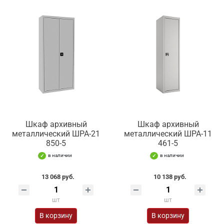
Шкаф архивный
Шкаф архивный
металлический ШРА-21
металлический ШРА-11
850-5
461-5
в наличии
в наличии
13 068 руб.
10 138 руб.
шт
шт
В корзину
В корзину