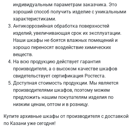
индивидуальным параметрам заказчика. Это
хороший способ получить изделие с уникальными
характеристиками.
Антикоррозийная обработка поверхностей
изделий, увеличивающая срок их эксплуатации.
Наши шкафы не боятся влажных помещений и
хорошо переносят воздействие химических
веществ.
На всю продукцию действует гарантия
производителя, а о высоком качестве шкафов
свидетельствует сертификация Ростеста.
Доступная стоимость продукции. Мы является
производителями шкафов, поэтому можем
предложить нашим покупателям изделия по
низким ценам, оптом и в розницу.
Купите архивные шкафы от производителя с доставкой
по Казани уже сегодня!