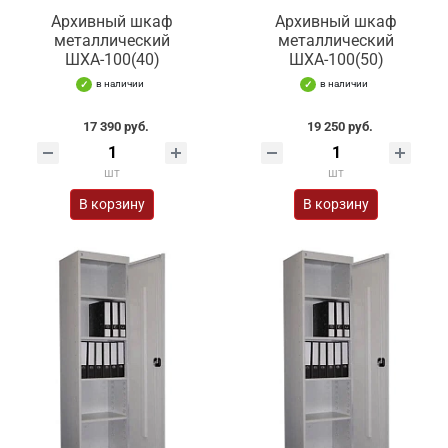
Архивный шкаф
Архивный шкаф
металлический
металлический
ШХА-100(40)
ШХА-100(50)
в наличии
в наличии
17 390 руб.
19 250 руб.
шт
шт
В корзину
В корзину