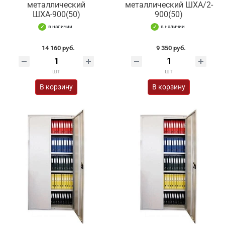
металлический
металлический ШХА/2-
ШХА-900(50)
900(50)
в наличии
в наличии
14 160 руб.
9 350 руб.
шт
шт
В корзину
В корзину