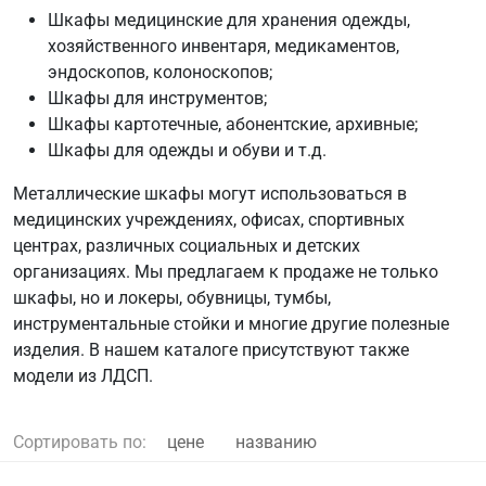
Шкафы медицинские для хранения одежды,
хозяйственного инвентаря, медикаментов,
эндоскопов, колоноскопов;
Шкафы для инструментов;
Шкафы картотечные, абонентские, архивные;
Шкафы для одежды и обуви и т.д.
Металлические шкафы могут использоваться в
медицинских учреждениях, офисах, спортивных
центрах, различных социальных и детских
организациях. Мы предлагаем к продаже не только
шкафы, но и локеры, обувницы, тумбы,
инструментальные стойки и многие другие полезные
изделия. В нашем каталоге присутствуют также
модели из ЛДСП.
Сортировать по:
цене
названию