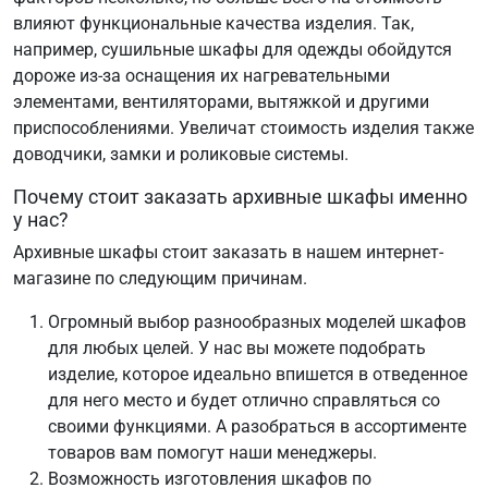
влияют функциональные качества изделия. Так,
например, сушильные шкафы для одежды обойдутся
дороже из-за оснащения их нагревательными
элементами, вентиляторами, вытяжкой и другими
приспособлениями. Увеличат стоимость изделия также
доводчики, замки и роликовые системы.
Почему стоит заказать архивные шкафы именно
у нас?
Архивные шкафы стоит заказать в нашем интернет-
магазине по следующим причинам.
Огромный выбор разнообразных моделей шкафов
для любых целей. У нас вы можете подобрать
изделие, которое идеально впишется в отведенное
для него место и будет отлично справляться со
своими функциями. А разобраться в ассортименте
товаров вам помогут наши менеджеры.
Возможность изготовления шкафов по