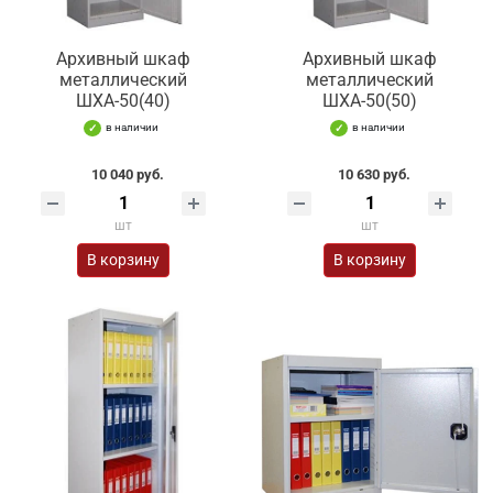
Архивный шкаф
Архивный шкаф
металлический
металлический
ШХА-50(40)
ШХА-50(50)
в наличии
в наличии
10 040 руб.
10 630 руб.
шт
шт
В корзину
В корзину