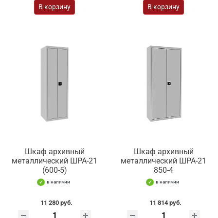
В корзину
В корзину
Шкаф архивный
Шкаф архивный
металлический ШРА-21
металлический ШРА-21
(600-5)
850-4
в наличии
в наличии
11 280 руб.
11 814 руб.