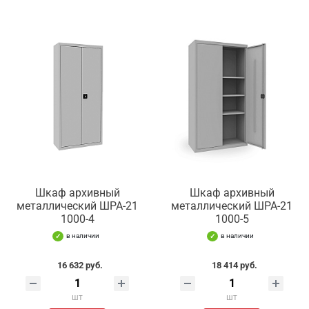
Шкаф архивный
Шкаф архивный
металлический ШРА-21
металлический ШРА-21
1000-4
1000-5
в наличии
в наличии
16 632 руб.
18 414 руб.
шт
шт