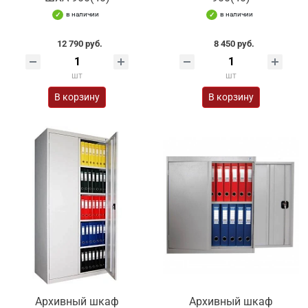
в наличии
в наличии
12 790 руб.
8 450 руб.
шт
шт
В корзину
В корзину
Архивный шкаф
Архивный шкаф