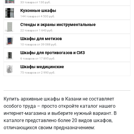
33 товара от 130 руб.
Кухонные шкафы
144 товара от 4 500 руб.
Стенды и экраны инструментальные
22 товара от 1 643 руб.
Шкафы для метизов
10 товаров от 39 088 руб.
Шкафы для противогазов и СИЗ
6 товаров от 17 895 руб.
Шкафы медицинские
75 товаров от 2 990 руб.
Купить архивные шкафы в Казани не составляет
особого труда – просто откройте каталог нашего
интернет-магазина и выберите нужный вариант. В
каталоге представлено более 20 видов шкафов,
отличающихся своим предназначением: