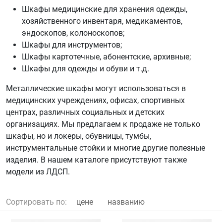
Шкафы медицинские для хранения одежды,
хозяйственного инвентаря, медикаментов,
эндоскопов, колоноскопов;
Шкафы для инструментов;
Шкафы картотечные, абонентские, архивные;
Шкафы для одежды и обуви и т.д.
Металлические шкафы могут использоваться в
медицинских учреждениях, офисах, спортивных
центрах, различных социальных и детских
организациях. Мы предлагаем к продаже не только
шкафы, но и локеры, обувницы, тумбы,
инструментальные стойки и многие другие полезные
изделия. В нашем каталоге присутствуют также
модели из ЛДСП.
Сортировать по:
цене
названию