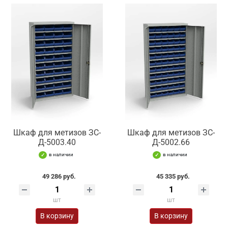
Шкаф для метизов ЗС-
Шкаф для метизов ЗС-
Д-5003.40
Д-5002.66
в наличии
в наличии
49 286 руб.
45 335 руб.
шт
шт
В корзину
В корзину