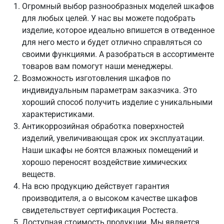
Огромный выбор разнообразных моделей шкафов
для любых целей. У нас вы можете подобрать
изделие, которое идеально впишется в отведенное
для него место и будет отлично справляться со
своими функциями. А разобраться в ассортименте
товаров вам помогут наши менеджеры.
Возможность изготовления шкафов по
индивидуальным параметрам заказчика. Это
хороший способ получить изделие с уникальными
характеристиками.
Антикоррозийная обработка поверхностей
изделий, увеличивающая срок их эксплуатации.
Наши шкафы не боятся влажных помещений и
хорошо переносят воздействие химических
веществ.
На всю продукцию действует гарантия
производителя, а о высоком качестве шкафов
свидетельствует сертификация Ростеста.
Доступная стоимость продукции. Мы является