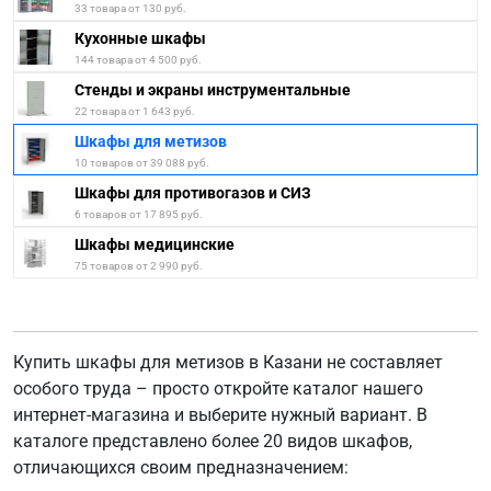
33 товара от 130 руб.
Кухонные шкафы
144 товара от 4 500 руб.
Стенды и экраны инструментальные
22 товара от 1 643 руб.
Шкафы для метизов
10 товаров от 39 088 руб.
Шкафы для противогазов и СИЗ
6 товаров от 17 895 руб.
Шкафы медицинские
75 товаров от 2 990 руб.
Купить шкафы для метизов в Казани не составляет
особого труда – просто откройте каталог нашего
интернет-магазина и выберите нужный вариант. В
каталоге представлено более 20 видов шкафов,
отличающихся своим предназначением: