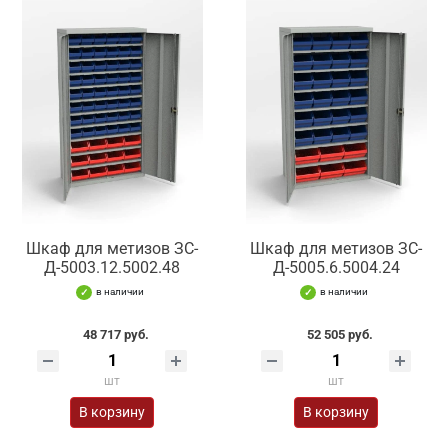
Шкаф для метизов ЗС-
Шкаф для метизов ЗС-
Д-5003.12.5002.48
Д-5005.6.5004.24
в наличии
в наличии
48 717 руб.
52 505 руб.
шт
шт
В корзину
В корзину