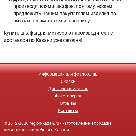
производителями шкафов, поэтому можем
предложить нашим покупателям изделия по
низким ценам, оптом и в розницу.
Купите шкафы для метизов от производителя с
доставкой по Казани уже сегодня!
Информация для физ/юр.лиц
Скидки
Доставка и монтаж
Фотогалерея
Отзывы
Контакты
© 2012-2026 region-kazan.ru - изготовление и продажа
металлической мебели в Казани.