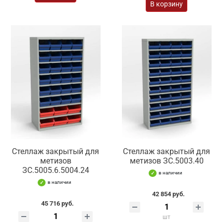
В корзину
Стеллаж закрытый для
Стеллаж закрытый для
метизов
метизов ЗС.5003.40
ЗС.5005.6.5004.24
в наличии
в наличии
42 854 руб.
45 716 руб.
шт