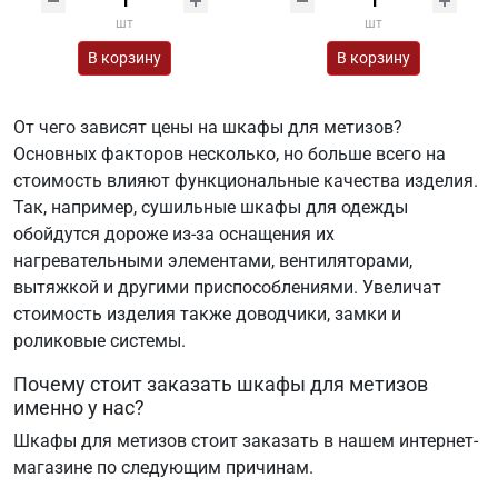
шт
шт
В корзину
В корзину
От чего зависят цены на шкафы для метизов?
Основных факторов несколько, но больше всего на
стоимость влияют функциональные качества изделия.
Так, например, сушильные шкафы для одежды
обойдутся дороже из-за оснащения их
нагревательными элементами, вентиляторами,
вытяжкой и другими приспособлениями. Увеличат
стоимость изделия также доводчики, замки и
роликовые системы.
Почему стоит заказать шкафы для метизов
именно у нас?
Шкафы для метизов стоит заказать в нашем интернет-
магазине по следующим причинам.