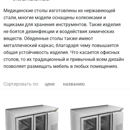
Медицинские столы изготовлены их нержавеющей
стали, многие модели оснащены колесиками и
ящиками для хранения инструментов. Такие изделия
не боятся дезинфекции и воздействия химических
веществ. Обеденные столы также имеют
металлический каркас, благодаря чему повышается
общая устойчивость изделия. Что касается офисных
столов, то их традиционный и привычный всем дизайн
позволяет размещать мебель в любых помещениях.
Сортировать по:
цене
названию