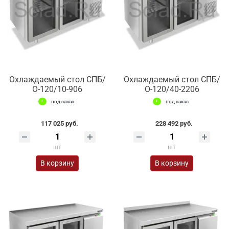
Охлаждаемый стол СПБ/
Охлаждаемый стол СПБ/
О-120/10-906
О-120/40-2206
под заказ
под заказ
117 025 руб.
228 492 руб.
шт
шт
В корзину
В корзину