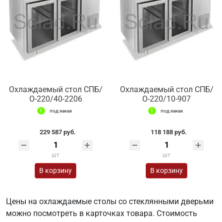
Охлаждаемый стол СПБ/
Охлаждаемый стол СПБ/
О-220/40-2206
О-220/10-907
под заказ
под заказ
229 587 руб.
118 188 руб.
шт
шт
В корзину
В корзину
Цены на охлаждаемые столы со стеклянными дверьми
можно посмотреть в карточках товара. Стоимость