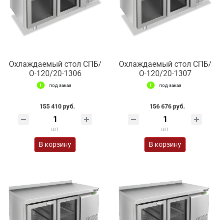
Охлаждаемый стол СПБ/
Охлаждаемый стол СПБ/
О-120/20-1306
О-120/20-1307
под заказ
под заказ
155 410 руб.
156 676 руб.
шт
шт
В корзину
В корзину