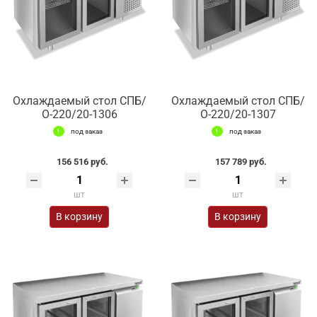
Охлаждаемый стол СПБ/
Охлаждаемый стол СПБ/
О-220/20-1306
О-220/20-1307
под заказ
под заказ
156 516 руб.
157 789 руб.
шт
шт
В корзину
В корзину