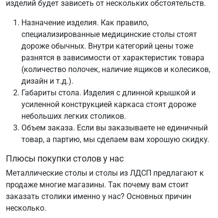
изделий будет зависеть от нескольких обстоятельств.
Назначение изделия. Как правило,
специализированные медицинские столы стоят
дороже обычных. Внутри категорий цены тоже
разнятся в зависимости от характеристик товара
(количество полочек, наличие ящиков и колесиков,
дизайн и т.д.).
Габариты стола. Изделия с длинной крышкой и
усиленной конструкцией каркаса стоят дороже
небольших легких столиков.
Объем заказа. Если вы заказываете не единичный
товар, а партию, мы сделаем вам хорошую скидку.
Плюсы покупки столов у нас
Металлические столы и столы из ЛДСП предлагают к
продаже многие магазины. Так почему вам стоит
заказать столики именно у нас? Основных причин
несколько.