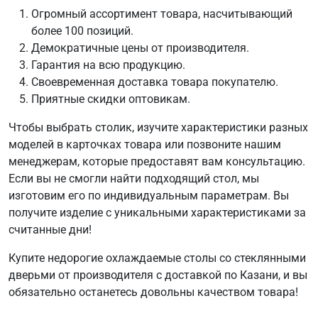
Огромный ассортимент товара, насчитывающий
более 100 позиций.
Демократичные цены от производителя.
Гарантия на всю продукцию.
Своевременная доставка товара покупателю.
Приятные скидки оптовикам.
Чтобы выбрать столик, изучите характеристики разных
моделей в карточках товара или позвоните нашим
менеджерам, которые предоставят вам консультацию.
Если вы не смогли найти подходящий стол, мы
изготовим его по индивидуальным параметрам. Вы
получите изделие с уникальными характеристиками за
считанные дни!
Купите недорогие охлаждаемые столы со стеклянными
дверьми от производителя с доставкой по Казани, и вы
обязательно останетесь довольны качеством товара!