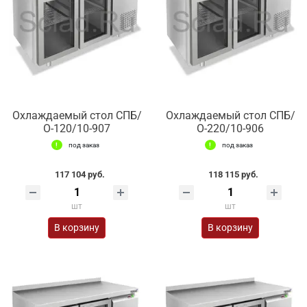
Охлаждаемый стол СПБ/
Охлаждаемый стол СПБ/
О-120/10-907
О-220/10-906
под заказ
под заказ
117 104 руб.
118 115 руб.
шт
шт
В корзину
В корзину