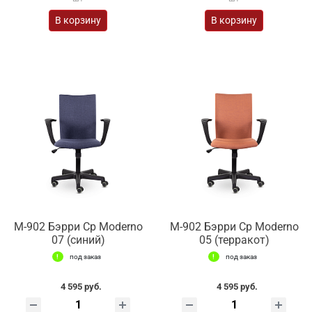
В корзину
В корзину
М-902 Бэрри Ср Moderno
М-902 Бэрри Ср Moderno
07 (синий)
05 (терракот)
под заказ
под заказ
4 595 руб.
4 595 руб.