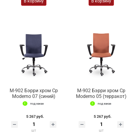
В корзину
В корзину
М-902 Бэрри хром Ср
М-902 Бэрри хром Ср
Moderno 07 (синий)
Moderno 05 (терракот)
под заказ
под заказ
5 267 руб.
5 267 руб.
шт
шт