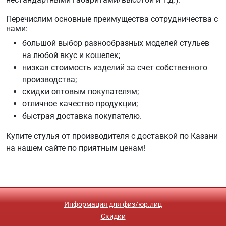
Перечислим основные преимущества сотрудничества с
нами:
большой выбор разнообразных моделей стульев
на любой вкус и кошелек;
низкая стоимость изделий за счет собственного
производства;
скидки оптовым покупателям;
отличное качество продукции;
быстрая доставка покупателю.
Купите стулья от производителя с доставкой по Казани
на нашем сайте по приятным ценам!
Информация для физ/юр.лиц
Скидки