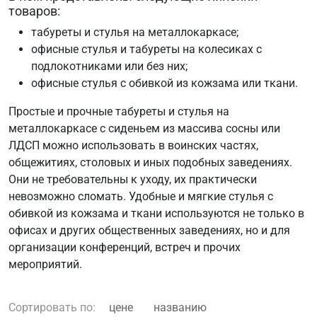
товаров:
табуреты и стулья на металлокаркасе;
офисные стулья и табуреты на колесиках c
подлокотниками или без них;
офисные стулья с обивкой из кожзама или ткани.
Простые и прочные табуреты и стулья на
металлокаркасе с сиденьем из массива сосны или
ЛДСП можно использовать в воинских частях,
общежитиях, столовых и иных подобных заведениях.
Они не требовательны к уходу, их практически
невозможно сломать. Удобные и мягкие стулья с
обивкой из кожзама и ткани используются не только в
офисах и других общественных заведениях, но и для
организации конференций, встреч и прочих
мероприятий.
Сортировать по:
цене
названию