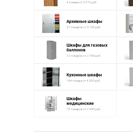
4 товара от 5 272 руб.
Архивные шкафы
37 товаров от 5 150 руб.
Шкафы для газовых
баллонов
12 товаров от 2 760 руб.
Кухонные шкафы
144 товара от 4 500 руб.
Шкафы
медицинские
75 товаров от 2 990 руб.