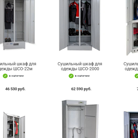
ильный шкаф для
Сушильный шкаф для
Сушил
дежды ШСО-22м
одежды ШСО-2000
одежд
в наличии
в наличии
46 530 руб.
62 590 руб.