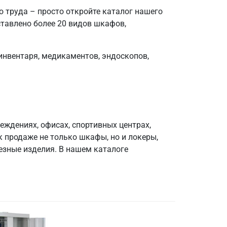
 труда – просто откройте каталог нашего
ставлено более 20 видов шкафов,
нвентаря, медикаментов, эндоскопов,
ждениях, офисах, спортивных центрах,
 продаже не только шкафы, но и локеры,
езные изделия. В нашем каталоге