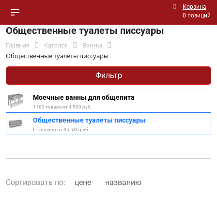
Корзина
0 позиций
Общественные туалеты писсуары
Главная
Каталог
Ванны
Общественные туалеты писсуары
Фильтр
Моечные ванны для общепита
1183 товара от 4 500 руб.
Общественные туалеты писсуары
6 товаров от 35 530 руб.
Сортировать по:
цене
названию