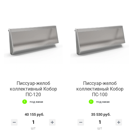
Писсуар-желоб
Писсуар-желоб
коллективный Кобор
коллективный Кобор
ПС-120
ПС-100
под заказ
под заказ
40 155 руб.
35 530 руб.
шт
шт