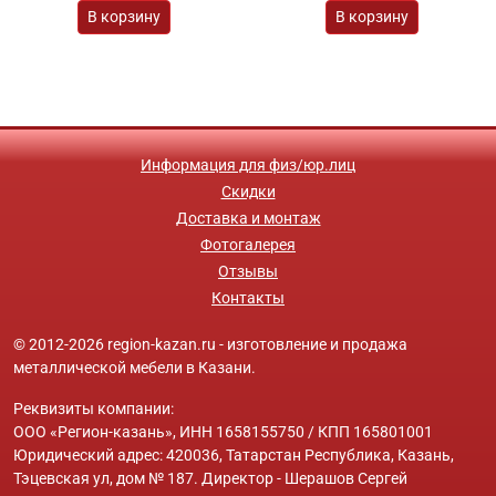
В корзину
В корзину
Информация для физ/юр.лиц
Скидки
Доставка и монтаж
Фотогалерея
Отзывы
Контакты
© 2012-2026 region-kazan.ru - изготовление и продажа
металлической мебели в Казани.
Реквизиты компании:
ООО «Регион-казань», ИНН 1658155750 / КПП 165801001
Юридический адрес: 420036, Татарстан Республика, Казань,
Тэцевская ул, дом № 187. Директор - Шерашов Сергей