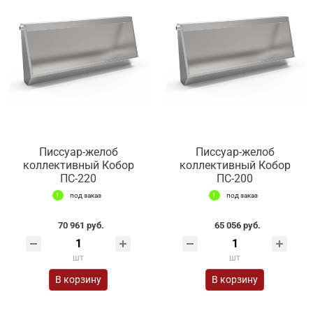
Писсуар-желоб
Писсуар-желоб
коллективный Кобор
коллективный Кобор
ПС-220
ПС-200
под заказ
под заказ
70 961 руб.
65 056 руб.
шт
шт
В корзину
В корзину