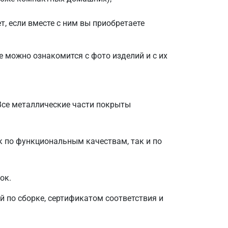
, если вместе с ним вы приобретаете
е можно ознакомится с фото изделий и с их
Все металлические части покрыты
 по функциональным качествам, так и по
ок.
й по сборке, сертификатом соответствия и