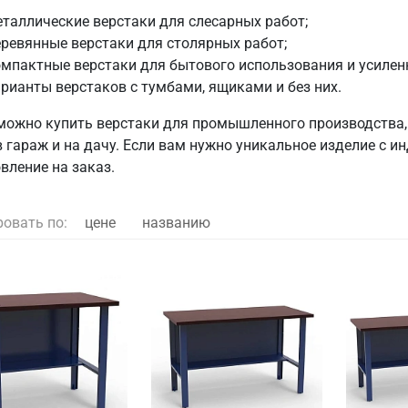
таллические верстаки для слесарных работ;
ревянные верстаки для столярных работ;
мпактные верстаки для бытового использования и усилен
рианты верстаков с тумбами, ящиками и без них.
 можно купить верстаки для промышленного производства, 
в гараж и на дачу. Если вам нужно уникальное изделие с
вление на заказ.
ровать по:
цене
названию