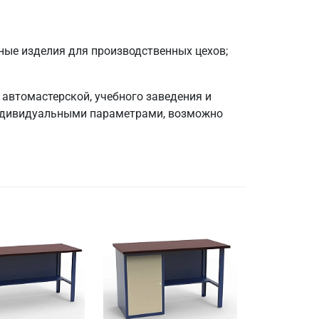
ные изделия для производственных цехов;
автомастерской, учебного заведения и
 индивидуальными параметрами, возможно