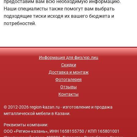
предоставим вам всю необходимую информацию.
Наши специалисты также помогут вам выбрать
подходящие тиски исходя их вашего бюджета и
потребностей.
Информация для физ/юр.лиц
Скидки
Доставка и монтаж
Фотогалерея
Отзывы
Контакты
© 2012-2026 region-kazan.ru - изготовление и продажа
металлической мебели в Казани.
Реквизиты компании:
ООО «Регион-казань», ИНН 1658155750 / КПП 165801001