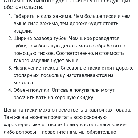
Стоимость тисков будет зависеть от следующих
обстоятельств:
Габариты и сила зажима. Чем больше тиски и чем
выше сила зажима, тем дороже будет стоить
изделие.
Ширина развода губок. Чем шире разводятся
губки, тем большую деталь можно обработать с
помощью тисков. Соответственно, и стоимость
такого изделия будет выше.
Назначение тисков. Слесарные тиски стоят дороже
столярных, поскольку изготавливаются из
металла.
Объем покупки. Оптовые покупатели могут
рассчитывать на хорошую скидку.
Цены на тиски можно посмотреть в карточках товара.
Там же вы можете прочитать всю основную
характеристику о товаре. Если у вас остались какие-
либо вопросы – позвоните нам, мы обязательно