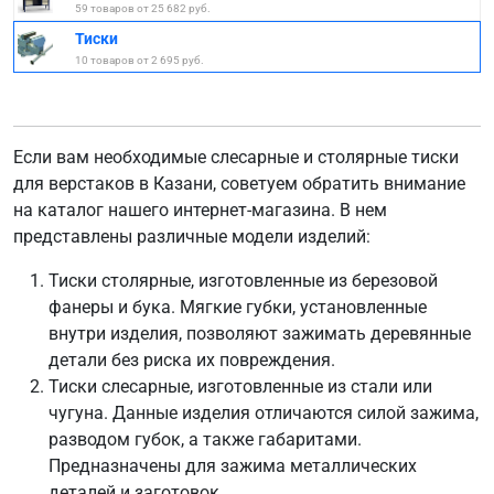
59 товаров от 25 682 руб.
Тиски
10 товаров от 2 695 руб.
Если вам необходимые слесарные и столярные тиски
для верстаков в Казани, советуем обратить внимание
на каталог нашего интернет-магазина. В нем
представлены различные модели изделий:
Тиски столярные, изготовленные из березовой
фанеры и бука. Мягкие губки, установленные
внутри изделия, позволяют зажимать деревянные
детали без риска их повреждения.
Тиски слесарные, изготовленные из стали или
чугуна. Данные изделия отличаются силой зажима,
разводом губок, а также габаритами.
Предназначены для зажима металлических
деталей и заготовок.