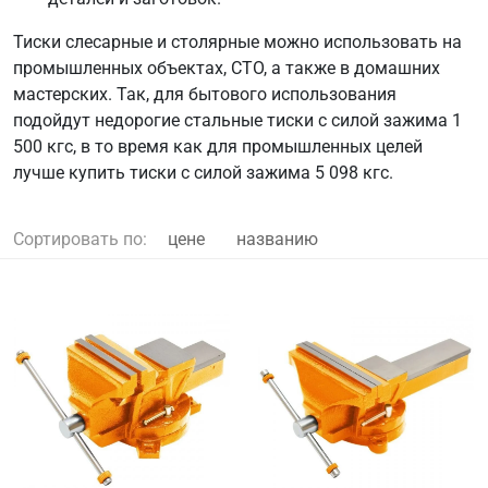
Тиски слесарные и столярные можно использовать на
промышленных объектах, СТО, а также в домашних
мастерских. Так, для бытового использования
подойдут недорогие стальные тиски с силой зажима 1
500 кгс, в то время как для промышленных целей
лучше купить тиски с силой зажима 5 098 кгс.
Сортировать по:
цене
названию