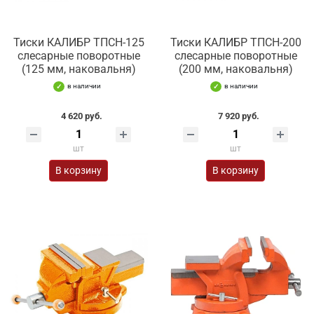
Тиски КАЛИБР ТПСН-125
Тиски КАЛИБР ТПСН-200
слесарные поворотные
слесарные поворотные
(125 мм, наковальня)
(200 мм, наковальня)
в наличии
в наличии
4 620 руб.
7 920 руб.
шт
шт
В корзину
В корзину