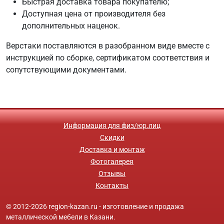
Быстрая доставка товара покупателю;
Доступная цена от производителя без
дополнительных наценок.
Верстаки поставляются в разобранном виде вместе с
инструкцией по сборке, сертификатом соответствия и
сопутствующими документами.
Информация для физ/юр.лиц
Скидки
Доставка и монтаж
Фотогалерея
Отзывы
Контакты
© 2012-2026 region-kazan.ru - изготовление и продажа
металлической мебели в Казани.