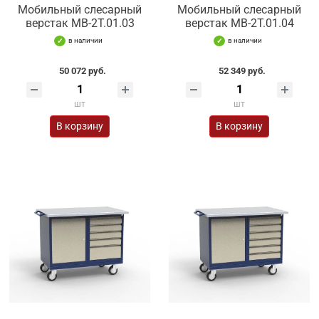
Мобильный слесарный
Мобильный слесарный
верстак МВ-2Т.01.03
верстак МВ-2Т.01.04
в наличии
в наличии
50 072 руб.
52 349 руб.
шт
шт
В корзину
В корзину