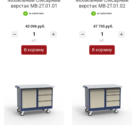
Мобильный слесарный
Мобильный слесарный
верстак МВ-2Т.01.01
верстак МВ-2Т.01.02
в наличии
в наличии
43 096 руб.
47 735 руб.
шт
шт
В корзину
В корзину