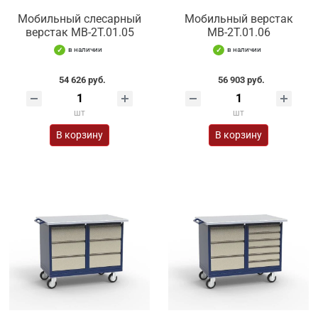
Мобильный слесарный
Мобильный верстак
верстак МВ-2Т.01.05
МВ-2Т.01.06
в наличии
в наличии
54 626 руб.
56 903 руб.
шт
шт
В корзину
В корзину