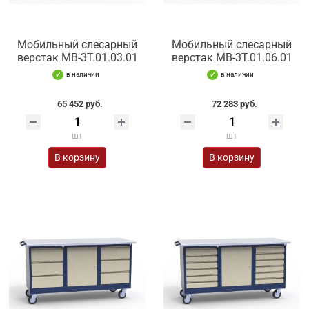
Мобильный слесарный
Мобильный слесарный
верстак МВ-3Т.01.03.01
верстак МВ-3Т.01.06.01
в наличии
в наличии
65 452 руб.
72 283 руб.
шт
шт
В корзину
В корзину