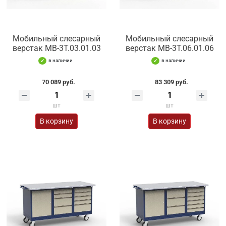
Мобильный слесарный
Мобильный слесарный
верстак МВ-3Т.03.01.03
верстак МВ-3Т.06.01.06
в наличии
в наличии
70 089 руб.
83 309 руб.
шт
шт
В корзину
В корзину