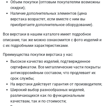
Объем покупки (оптовым покупателям возможны
скидки);
Наличие дополнительных элементов (цена
верстака возрастет, если вместе с ним вы
приобретаете дополнительное оборудование).
Все верстаки в нашем каталоге имеет подробное
описание, так же можно ознакомится с фото изделий и
с их подробными характеристиками.
Преимущества покупки верстака у нас:
Высокое качество изделий, подтвержденное
сертификатом. Все металлические части покрыты
антикоррозийным составом, что продлевает их
срок службы;
На верстаки действует гарантия от производителя;
Широкий выбор разнообразных моделей,
различающихся как по функциональным
качествам, так и по стоимости;