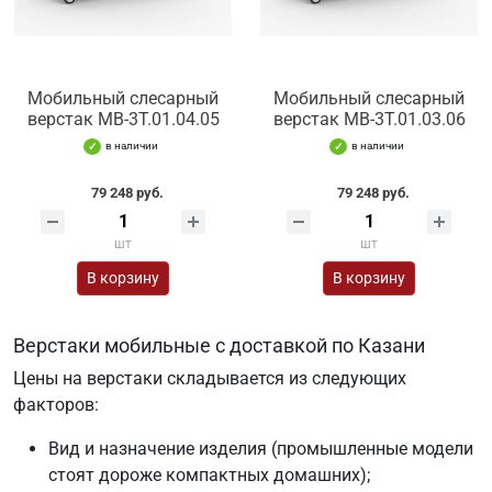
Мобильный слесарный
Мобильный слесарный
верстак МВ-3Т.01.04.05
верстак МВ-3Т.01.03.06
в наличии
в наличии
79 248 руб.
79 248 руб.
шт
шт
В корзину
В корзину
Верстаки мобильные с доставкой по Казани
Цены на верстаки складывается из следующих
факторов:
Вид и назначение изделия (промышленные модели
стоят дороже компактных домашних);