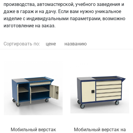
производства, автомастерской, учебного заведения и
даже в гараж и на дачу. Если вам нужно уникальное
изделие с индивидуальными параметрами, возможно
изготовление на заказ.
Сортировать по:
цене
названию
Мобильный верстак
Мобильный верстак на