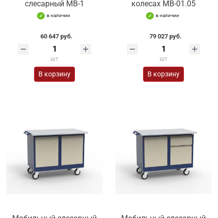
слесарный МВ-1
колесах МВ-01.05
в наличии
в наличии
60 647 руб.
79 027 руб.
шт
шт
В корзину
В корзину