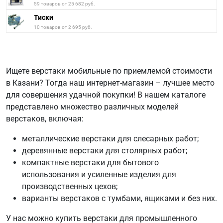
59 товаров от 25 682 руб.
Тиски
10 товаров от 2 695 руб.
Ищете верстаки мобильные по приемлемой стоимости
в Казани? Тогда наш интернет-магазин – лучшее место
для совершения удачной покупки! В нашем каталоге
представлено множество различных моделей
верстаков, включая:
металлические верстаки для слесарных работ;
деревянные верстаки для столярных работ;
компактные верстаки для бытового
использования и усиленные изделия для
производственных цехов;
варианты верстаков с тумбами, ящиками и без них.
У нас можно купить верстаки для промышленного